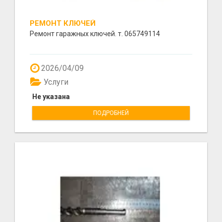
РЕМОНТ КЛЮЧЕЙ
Ремонт гаражных ключей. т. 065749114
2026/04/09
Услуги
Не указана
ПОДРОБНЕЙ