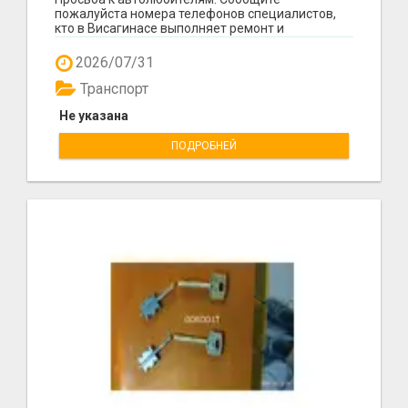
пожалуйста номера телефонов специалистов,
кто в Висагинасе выполняет ремонт и
опрессовку алюминиевых трубо...
2026/07/31
Транспорт
Не указана
ПОДРОБНЕЙ