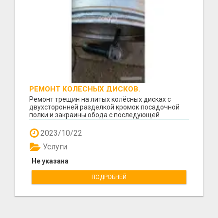
РЕМОНТ КОЛЁСНЫХ ДИСКОВ.
Ремонт трещин на литых колёсных дисках с
двухсторонней разделкой кромок посадочной
полки и закраины обода с последующей
заваркой специальной...
2023/10/22
Услуги
Не указана
ПОДРОБНЕЙ