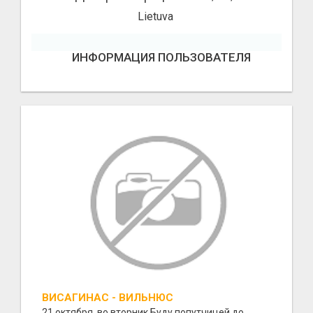
Lietuva
ИНФОРМАЦИЯ ПОЛЬЗОВАТЕЛЯ
ВИСАГИНАС - ВИЛЬНЮС
21 октября, во вторник Буду попутчицей до