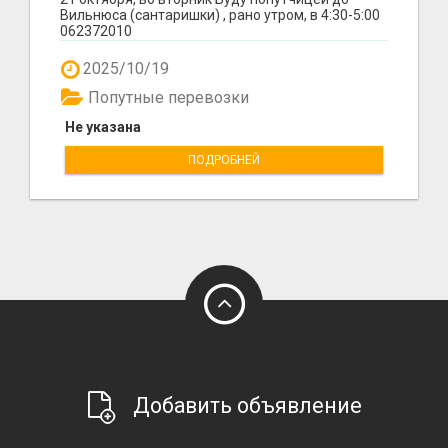
Вильнюса (сантаришки) , рано утром, в 4:30-5:00
062372010
2025/10/19
Попутные перевозки
Не указана
ПОДРОБНЕЙ
Добавить объявление