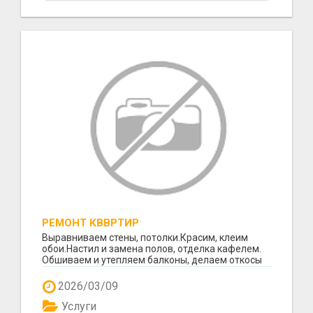
РЕМОНТ КВВРТИР
Выравниваем стены, потолки.Красим, клеим
обои.Настил и замена полов, отделка кафелем.
Обшиваем и утепляем балконы, делаем откосы
после устан...
2026/03/09
Услуги