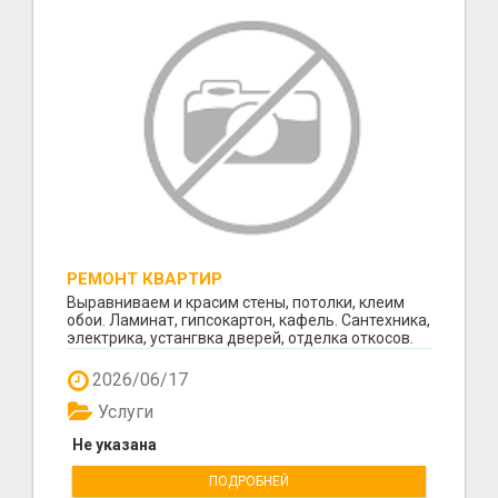
РЕМОНТ КВАРТИР
Выравниваем и красим стены, потолки, клеим
обои. Ламинат, гипсокартон, кафель. Сантехника,
электрика, устангвка дверей, отделка откосов.
Кач...
2026/06/17
Услуги
Не указана
ПОДРОБНЕЙ