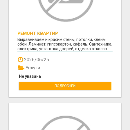
РЕМОНТ КВАРТИР
Выравниваем и красим стены, потолки, клеим
обои. Ламинат, гипсокартон, кафель. Сантехника,
электрика, устангвка дверей, отделка откосов.
Кач...
2026/06/25
Услуги
Не указана
ПОДРОБНЕЙ