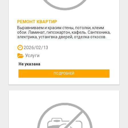
РЕМОНТ КВАРТИР
Выравниваем и красим стены, потолки, клеим
обои. Ламинат, гипсокартон, кафель. Сантехника,
электрика, устангвка дверей, отделка откосов.
Кач...
2026/02/13
Услуги
Не указана
ПОДРОБНЕЙ