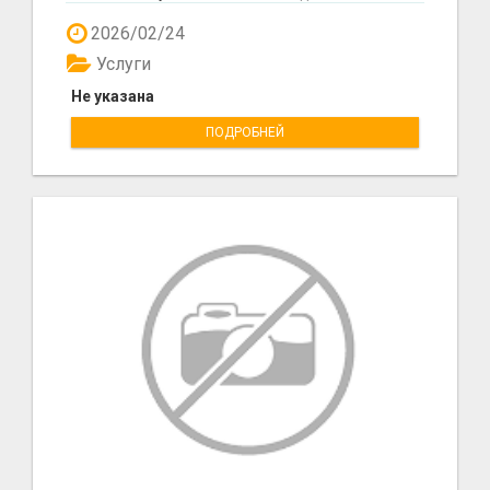
после устан...
2026/02/24
Услуги
Не указана
ПОДРОБНЕЙ