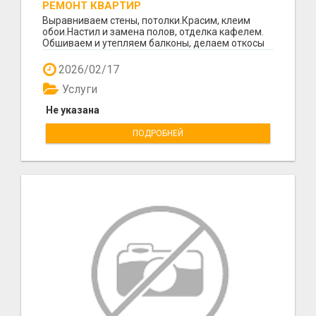
РЕМОНТ КВАРТИР
Выравниваем стены, потолки.Красим, клеим
обои.Настил и замена полов, отделка кафелем.
Обшиваем и утепляем балконы, делаем откосы
после устан...
2026/02/17
Услуги
Не указана
ПОДРОБНЕЙ