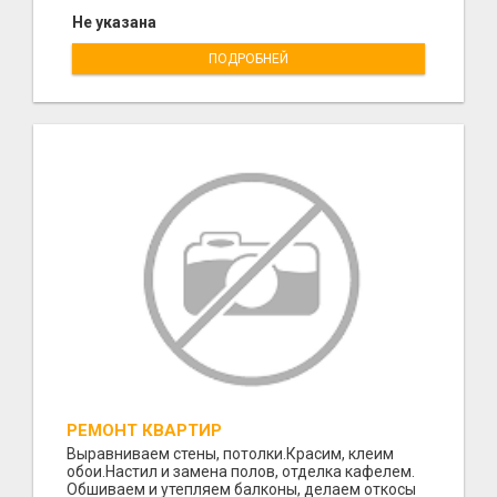
Не указана
ПОДРОБНЕЙ
РЕМОНТ КВАРТИР
Выравниваем стены, потолки.Красим, клеим
обои.Настил и замена полов, отделка кафелем.
Обшиваем и утепляем балконы, делаем откосы