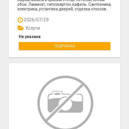
обои. Ламинат, гипсокартон, кафель. Сантехника,
электрика, устангвка дверей, отделка откосов.
Кач...
2026/07/29
Услуги
Не указана
ПОДРОБНЕЙ