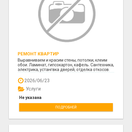
РЕМОНТ КВАРТИР
Выравниваем и красим стены, потолки, клеим
обои. Ламинат, гипсокартон, кафель. Сантехника,
электрика, устангвка дверей, отделка откосов.
Кач...
2026/06/23
Услуги
Не указана
ПОДРОБНЕЙ