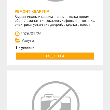
РЕМОНТ КВАРТИР
Выравниваем и красим стены, потолки, клеим
обои. Ламинат, гипсокартон, кафель. Сантехника,
электрика, устангвка дверей, отделка откосов.
Кач...
2026/07/26
Услуги
Не указана
ПОДРОБНЕЙ