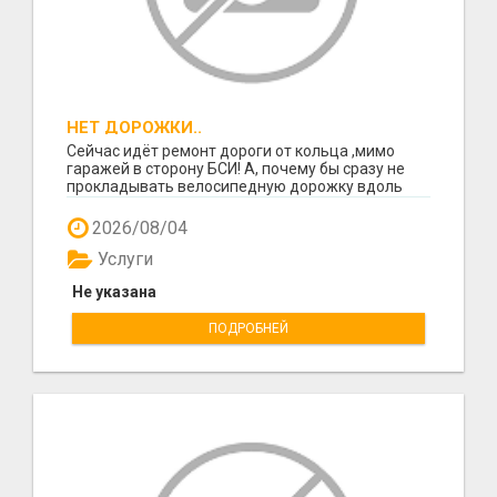
НЕТ ДОРОЖКИ..
Сейчас идёт ремонт дороги от кольца ,мимо
гаражей в сторону БСИ! А, почему бы сразу не
прокладывать велосипедную дорожку вдоль
автотрассы! Л...
2026/08/04
Услуги
Не указана
ПОДРОБНЕЙ