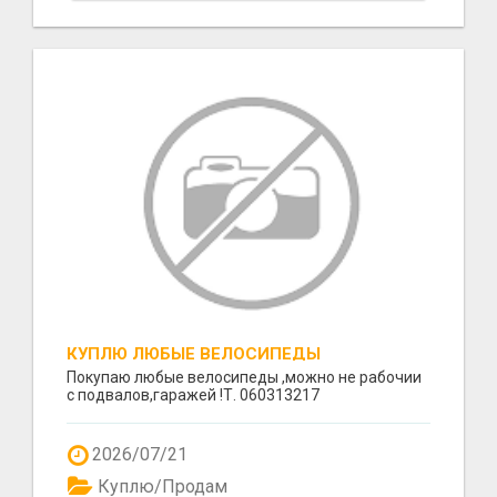
КУПЛЮ ЛЮБЫЕ ВЕЛОСИПЕДЫ
Покупаю любые велосипеды ,можно не рабочии
с подвалов,гаражей !Т. 060313217
2026/07/21
Куплю/Продам