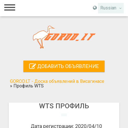
Главная
Russian
Вход
Регистрация
Контакты
Добавить объявление
ДОБАВИТЬ ОБЪЯВЛЕНИЕ
Поиск
GOROD.LT - Доска объявлений в Висагинасе
»
Профиль WTS
WTS ПРОФИЛЬ
Дата регистрации: 2020/04/10