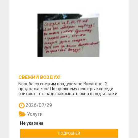
СВЕЖИЙ ВОЗДУХ!
Борьба со свежим воздухом по Висагино -2
продолжается! По прежнему некотрые соседи
считают ,что надо закрывать окна в подъезде и
пусть остал...
2026/07/29
Услуги
Не указана
ПОДРОБНЕЙ