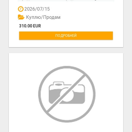
отдельно 20евро если...
2026/07/15
Куплю/Продам
310.00 EUR
ПОДРОБНЕЙ