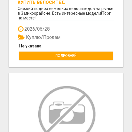
КУПИТЬ ВЕЛОСИПЕД
Свежий подвоз немецких велосипедов на рынке
в 3 микрорайоне. Есть интересные модели!Торг
на месте!
2026/06/28
Куплю/Продам
Не указана
ПОДРОБНЕЙ