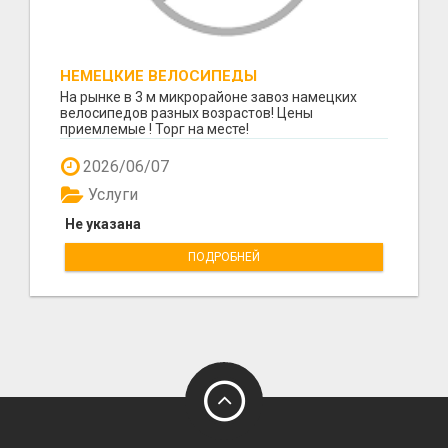
НЕМЕЦКИЕ ВЕЛОСИПЕДЫ
На рынке в 3 м микрорайоне завоз намецких
велосипедов разных возрастов! Цены
приемлемые ! Торг на месте!
2026/06/07
Услуги
Не указана
ПОДРОБНЕЙ