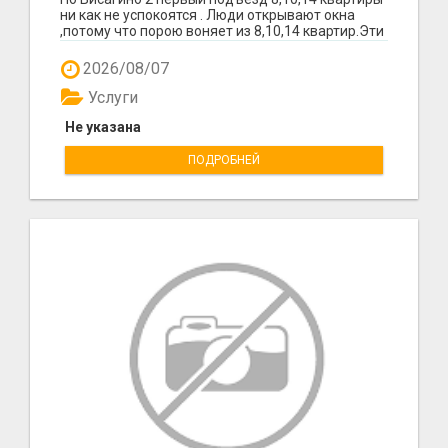
ни как не успокоятся . Люди открывают окна
,потому что порою воняет из 8,10,14 квартир.Эти
сос...
2026/08/07
Услуги
Не указана
ПОДРОБНЕЙ