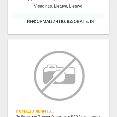
Visaginas, Lietuva, Lietuva
ИНФОРМАЦИЯ ПОЛЬЗОВАТЕЛЯ
ИХ НАДО ЛЕЧИТЬ...
По Висагино 2 первый подъезд 8,10,14 квартиры