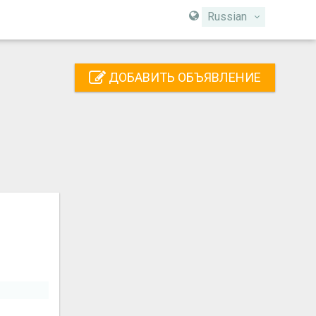
Russian
ДОБАВИТЬ ОБЪЯВЛЕНИЕ