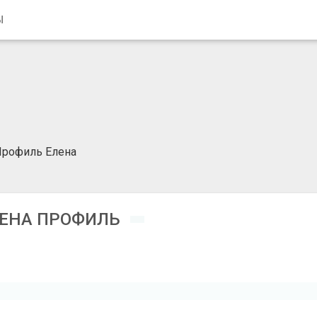
Ы
рофиль Елена
ЕНА ПРОФИЛЬ