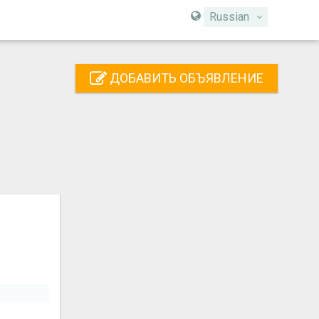
Russian
ДОБАВИТЬ ОБЪЯВЛЕНИЕ