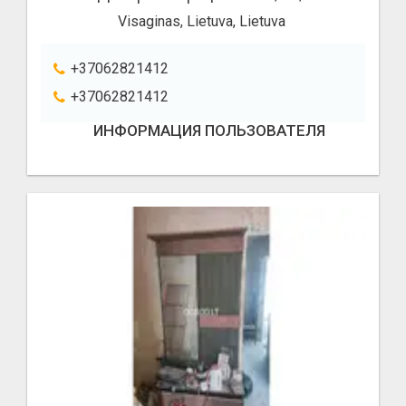
Visaginas, Lietuva, Lietuva
+37062821412
+37062821412
ИНФОРМАЦИЯ ПОЛЬЗОВАТЕЛЯ