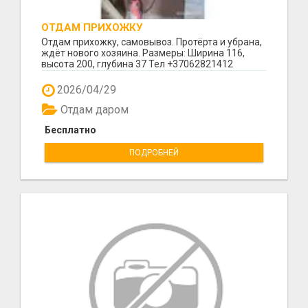
ОТДАМ ПРИХОЖКУ
Отдам прихожку, самовывоз. Протёрта и убрана,
ждёт нового хозяина. Размеры: Ширина 116,
высота 200, глубина 37 Тел +37062821412
2026/04/29
Отдам даром
Бесплатно
ПОДРОБНЕЙ