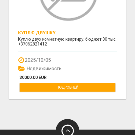
КУПЛЮ ДВУШКУ
Куплю двух комнатную квартиру, бюджет 30 тыс.
+37062821412
2025/10/05
Недвижимость
30000.00 EUR
ПОДРОБНЕЙ