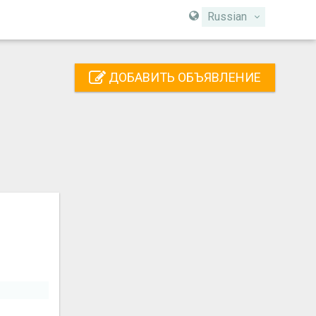
Russian
ДОБАВИТЬ ОБЪЯВЛЕНИЕ