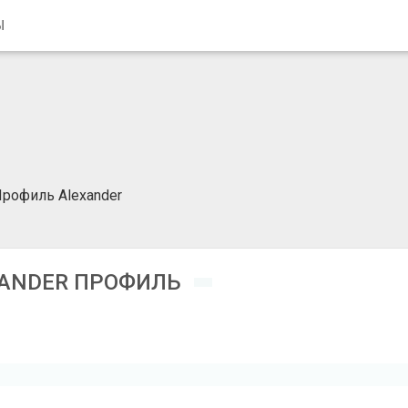
Ы
рофиль Alexander
ANDER ПРОФИЛЬ