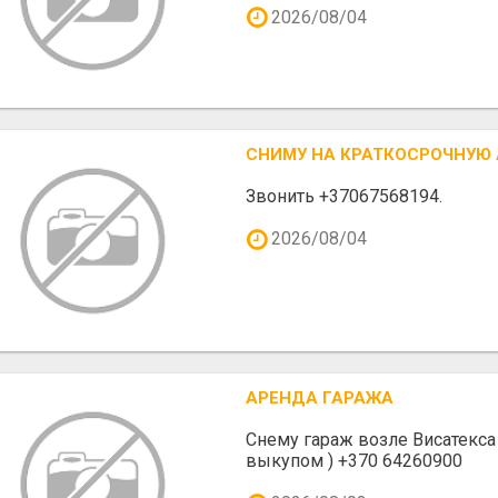
2026/08/04
СНИМУ НА КРАТКОСРОЧНУЮ 
Звонить +37067568194.
2026/08/04
АРЕНДА ГАРАЖА
Снему гараж возле Висатекс
выкупом ) +370 64260900