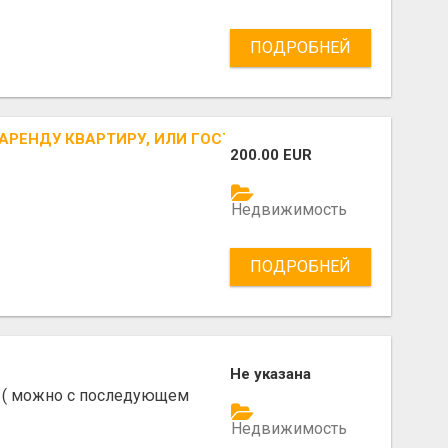
ПОДРОБНЕЙ
АРЕНДУ КВАРТИРУ, ИЛИ ГОСТЕВОЙ НОМЕР С УДОБСТВАМ
200.00 EUR
Недвижимость
ПОДРОБНЕЙ
Не указана
а ( можно с последующем
Недвижимость