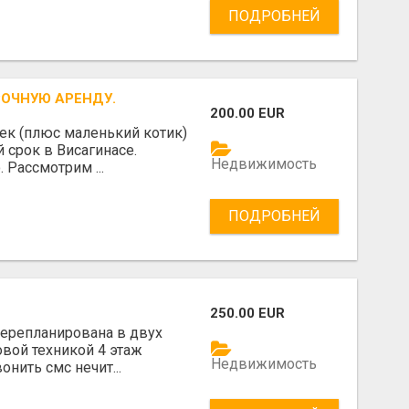
ПОДРОБНЕЙ
ОЧНУЮ АРЕНДУ.
200.00 EUR
ек (плюс маленький котик)
 срок в Висагинасе.
Недвижимость
 Рассмотрим ...
ПОДРОБНЕЙ
250.00 EUR
перепланирована в двух
вой техникой 4 этаж
Недвижимость
онить смс нечит...