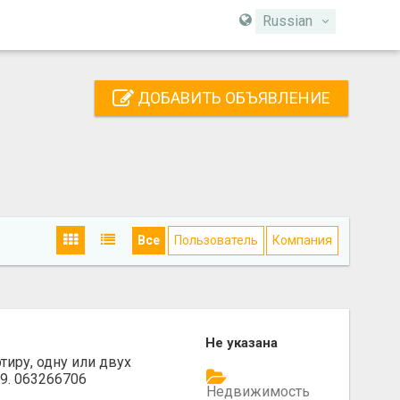
Russian
ДОБАВИТЬ ОБЪЯВЛЕНИЕ
Все
Пользователь
Компания
Не указана
тиру, одну или двух
9. 063266706
Недвижимость