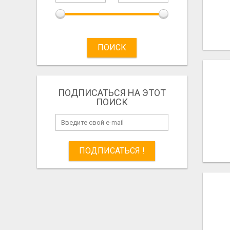
ПОИСК
ПОДПИСАТЬСЯ НА ЭТОТ
ПОИСК
ПОДПИСАТЬСЯ !