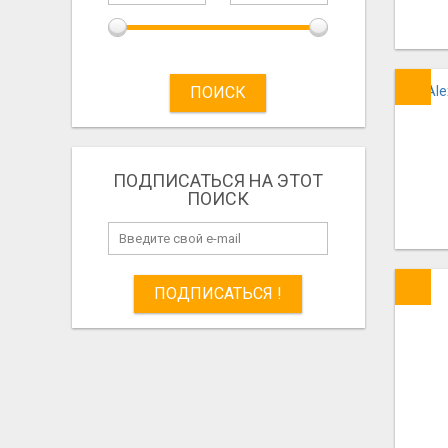
ПОИСК
ПОДПИСАТЬСЯ НА ЭТОТ
ПОИСК
ПОДПИСАТЬСЯ !