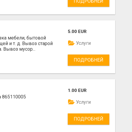
ПОДРОБНЕЙ
5.00 EUR
зка мебели, бытовой
Услуги
ей и т. д. Вывоз старой
. Вывоз мусор...
ПОДРОБНЕЙ
1.00 EUR
а 865110005
Услуги
ПОДРОБНЕЙ