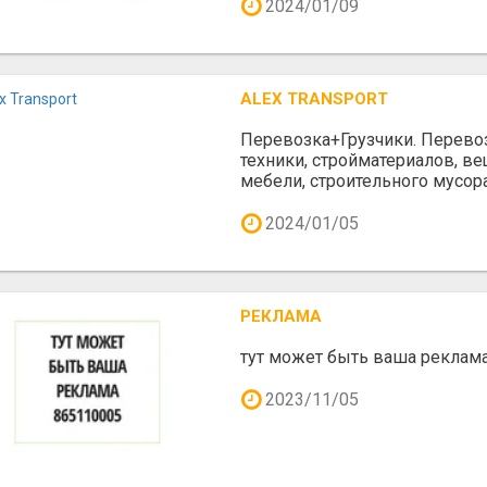
2024/01/09
ALEX TRANSPORT
Перевозка+Грузчики. Перево
техники, стройматериалов, вещ
мебели, строительного мусора
2024/01/05
РЕКЛАМА
тут может быть ваша реклам
2023/11/05