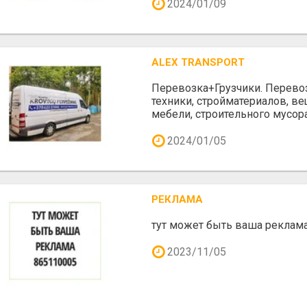
2024/01/09
ALEX TRANSPORT
Перевозка+Грузчики. Перево
техники, стройматериалов, вещ
мебели, строительного мусора
2024/01/05
РЕКЛАМА
тут может быть ваша реклам
2023/11/05