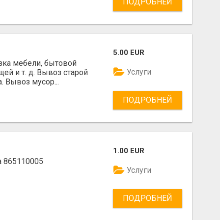
ПОДРОБНЕЙ
5.00 EUR
зка мебели, бытовой
Услуги
ей и т. д. Вывоз старой
. Вывоз мусор...
ПОДРОБНЕЙ
1.00 EUR
а 865110005
Услуги
ПОДРОБНЕЙ