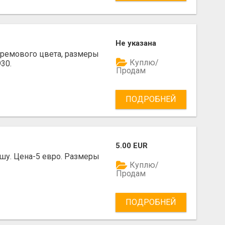
Не указана
кремового цвета, размеры
Куплю/
30.
Продам
ПОДРОБНЕЙ
5.00 EUR
шу. Цена-5 евро. Размеры
Куплю/
Продам
ПОДРОБНЕЙ