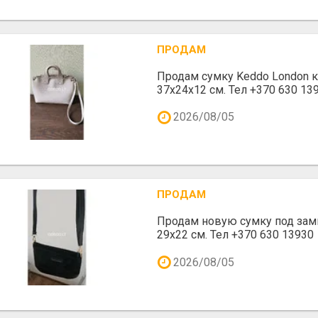
ПРОДАМ
Продам сумку Keddo London 
37x24x12 cм. Тел +370 630 139
2026/08/05
ПРОДАМ
Продам новую сумку под зам
29х22 см. Тел +370 630 13930
2026/08/05