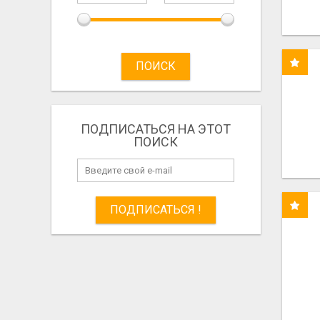
ПОИСК
ПОДПИСАТЬСЯ НА ЭТОТ
ПОИСК
ПОДПИСАТЬСЯ !