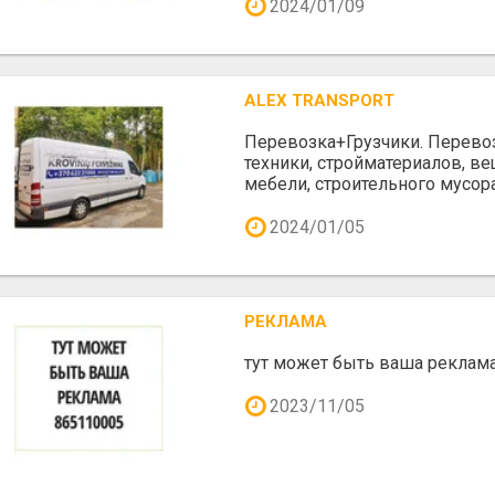
2024/01/09
ALEX TRANSPORT
Перевозка+Грузчики. Перево
техники, стройматериалов, вещ
мебели, строительного мусора
2024/01/05
РЕКЛАМА
тут может быть ваша реклам
2023/11/05