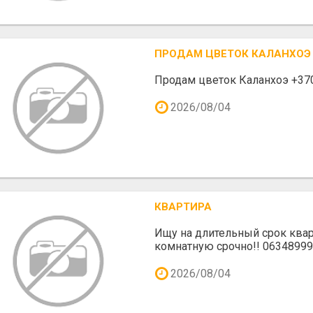
ПРОДАМ ЦВЕТОК КАЛАНХОЭ
Продам цветок Каланхоэ +37
2026/08/04
КВАРТИРА
Ищу на длительный срок квар
комнатную срочно!! 06348999
2026/08/04