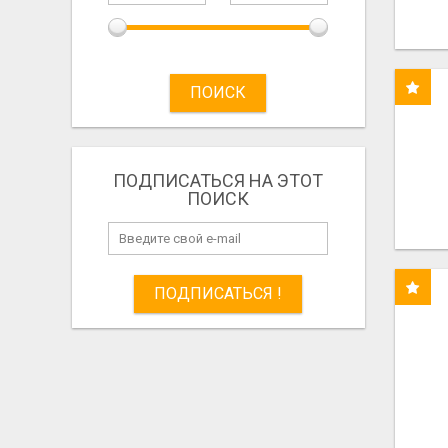
ПОИСК
ПОДПИСАТЬСЯ НА ЭТОТ
ПОИСК
ПОДПИСАТЬСЯ !