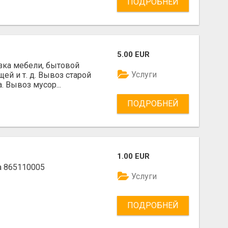
ПОДРОБНЕЙ
5.00 EUR
зка мебели, бытовой
Услуги
ей и т. д. Вывоз старой
. Вывоз мусор...
ПОДРОБНЕЙ
1.00 EUR
а 865110005
Услуги
ПОДРОБНЕЙ