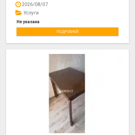
2026/08/07
Услуги
Не указана
ПОДРОБНЕЙ