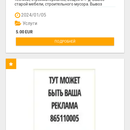
старой мебели, строительного мусора. Вывоз
мусор...
2024/01/05
Услуги
5.00 EUR
ПОДРОБНЕЙ