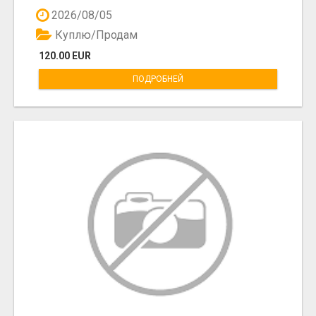
2026/08/05
Куплю/Продам
120.00 EUR
ПОДРОБНЕЙ