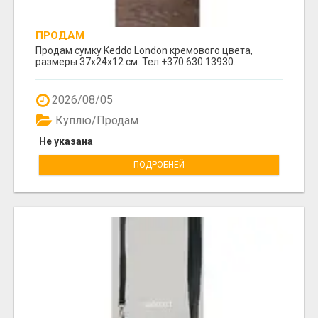
ПРОДАМ
Продам сумку Keddo London кремового цвета,
размеры 37x24x12 cм. Тел +370 630 13930.
2026/08/05
Куплю/Продам
Не указана
ПОДРОБНЕЙ