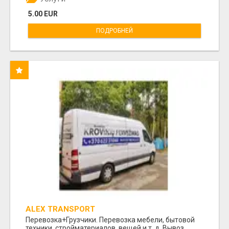
5.00 EUR
ПОДРОБНЕЙ
ALEX TRANSPORT
Перевозка+Грузчики. Перевозка мебели, бытовой
техники, стройматериалов, вещей и т. д. Вывоз