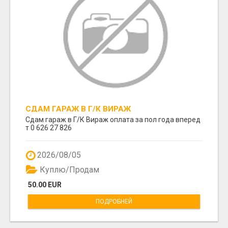
СДАМ ГАРАЖ В Г/К ВИРАЖ
Сдам гараж в Г/К Вираж оплата за пол года вперед
т 0 626 27 826
2026/08/05
Куплю/Продам
50.00 EUR
ПОДРОБНЕЙ