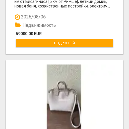
км от Висагинаса [5 км от Римше], летний домик,
новая баня, хозяйственные постройки, электрич...
2026/08/06
Недвижимость
59000.00 EUR
ПОДРОБНЕЙ