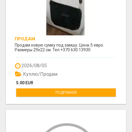
ПРОДАМ
Продам новую сумку под замшу. Цена-5 евро.
Размеры 29х22 см. Тел +370 630 13930
2026/08/05
Куплю/Продам
5.00 EUR
ПОДРОБНЕЙ