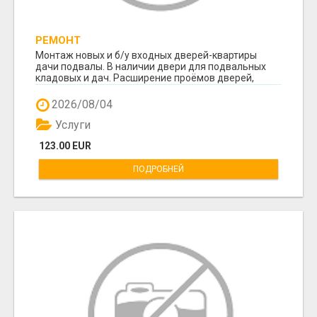
РЕМОНТ
Монтаж новых и б/у входных дверей-квартиры
дачи подвалы. В наличии двери для подвальных
кладовых и дач. Расширение проёмов дверей,
удаление ...
2026/08/04
Услуги
123.00 EUR
ПОДРОБНЕЙ