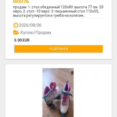
МЕБЕЛЬ
продам: 1. стол обеденный 120х80. высота 77 см- 20
евро; 2. стул -10 евро: 3. письменный стол 110х55,
высота регулируется и тумба на колесик...
2026/08/06
Куплю/Продам
5.00 EUR
ПОДРОБНЕЙ