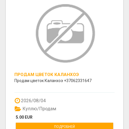
ПРОДАМ ЦВЕТОК КАЛАНХОЭ
Продам цветок Каланхоэ +37062331647
2026/08/04
Куплю/Продам
5.00 EUR
ПОДРОБНЕЙ