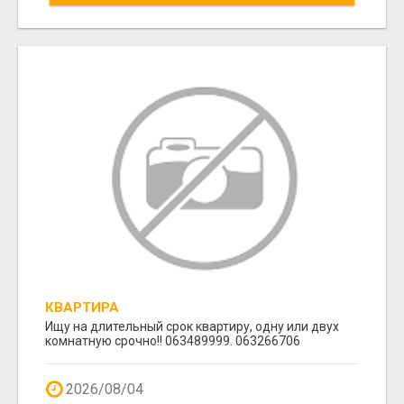
КВАРТИРА
Ищу на длительный срок квартиру, одну или двух
комнатную срочно!! 063489999. 063266706
2026/08/04