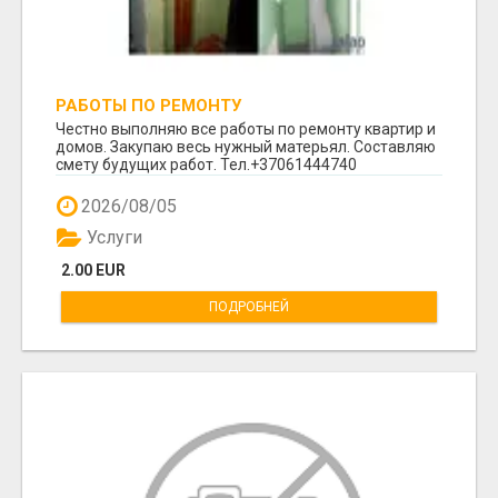
РАБОТЫ ПО РЕМОНТУ
Честно выполняю все работы по ремонту квартир и
домов. Закупаю весь нужный матерьял. Составляю
смету будущих работ. Тел.+37061444740
2026/08/05
Услуги
2.00 EUR
ПОДРОБНЕЙ