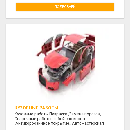
ПОДРОБНЕЙ
КУЗОВНЫЕ РАБОТЫ
Кузовные работы.Покраска ,Замена порогов,
Сварочные работы любой сложность
.Антикоррозийное покрытие.. Автомастерская.
Космоса 7. +370 64260...