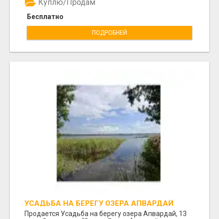
Куплю/Продам
Бесплатно
ПОДРОБНЕЙ
УСАДЬБА НА БЕРЕГУ ОЗЕРА АПВАРДАЙ
Продается Усадьба на берегу озера Апвардай, 13