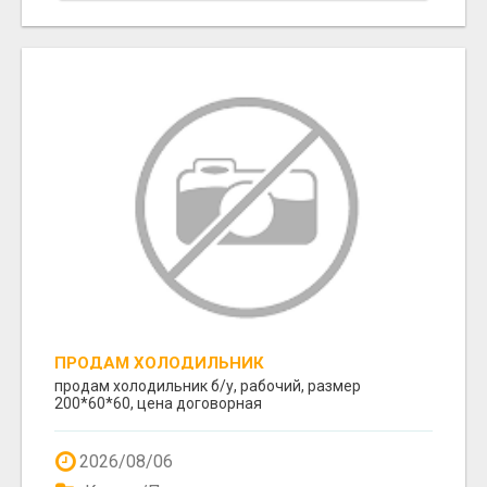
ПРОДАМ ХОЛОДИЛЬНИК
продам холодильник б/у, рабочий, размер
200*60*60, цена договорная
2026/08/06