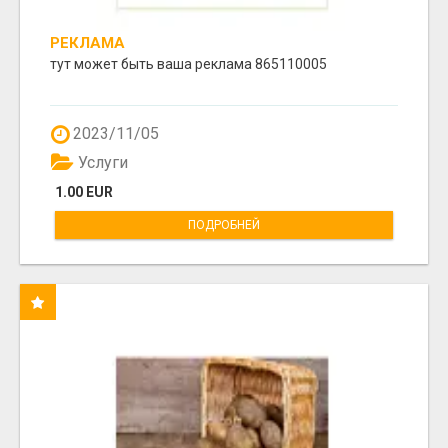
РЕКЛАМА
тут может быть ваша реклама 865110005
2023/11/05
Услуги
1.00 EUR
ПОДРОБНЕЙ