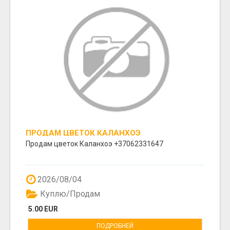
ПРОДАМ ЦВЕТОК КАЛАНХОЭ
Продам цветок Каланхоэ +37062331647
2026/08/04
Куплю/Продам
5.00 EUR
ПОДРОБНЕЙ