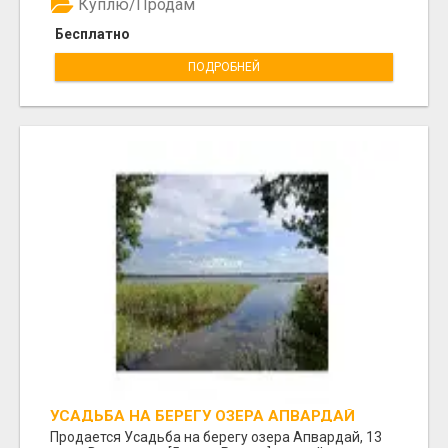
Куплю/Продам
Бесплатно
ПОДРОБНЕЙ
УСАДЬБА НА БЕРЕГУ ОЗЕРА АПВАРДАЙ
Продается Усадьба на берегу озера Апвардай, 13