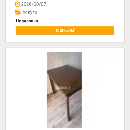
2026/08/07
Услуги
Не указана
ПОДРОБНЕЙ