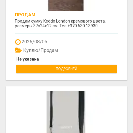
ПРОДАМ
Продам сумку Keddo London кремового цвета,
размеры 37x24x12 cм. Тел +370 630 13930.
2026/08/05
Куплю/Продам
Не указана
ПОДРОБНЕЙ