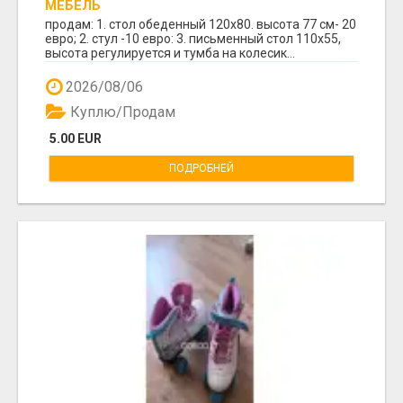
МЕБЕЛЬ
продам: 1. стол обеденный 120х80. высота 77 см- 20
евро; 2. стул -10 евро: 3. письменный стол 110х55,
высота регулируется и тумба на колесик...
2026/08/06
Куплю/Продам
5.00 EUR
ПОДРОБНЕЙ