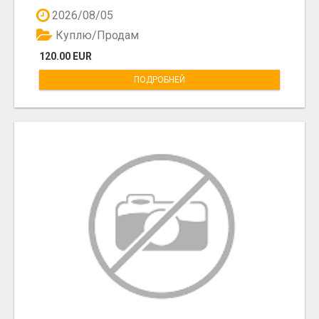
2026/08/05
Куплю/Продам
120.00 EUR
ПОДРОБНЕЙ