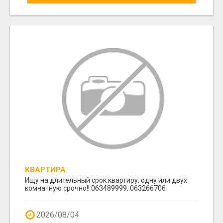
КВАРТИРА
Ищу на длительный срок квартиру, одну или двух
комнатную срочно!! 063489999. 063266706
2026/08/04