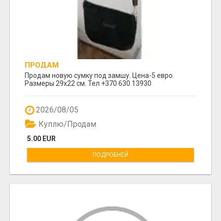
ПРОДАМ
Продам новую сумку под замшу. Цена-5 евро.
Размеры 29х22 см. Тел +370 630 13930
2026/08/05
Куплю/Продам
5.00 EUR
ПОДРОБНЕЙ