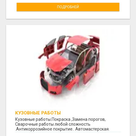
ПОДРОБНЕЙ
КУЗОВНЫЕ РАБОТЫ
Кузовные работы.Покраска ,Замена порогов,
Сварочные работы любой сложность
.Антикоррозийное покрытие.. Автомастерская.
Космоса 7. +370 64260...