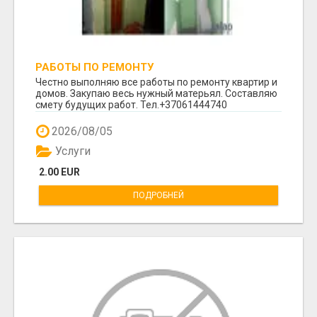
РАБОТЫ ПО РЕМОНТУ
Честно выполняю все работы по ремонту квартир и
домов. Закупаю весь нужный матерьял. Составляю
смету будущих работ. Тел.+37061444740
2026/08/05
Услуги
2.00 EUR
ПОДРОБНЕЙ