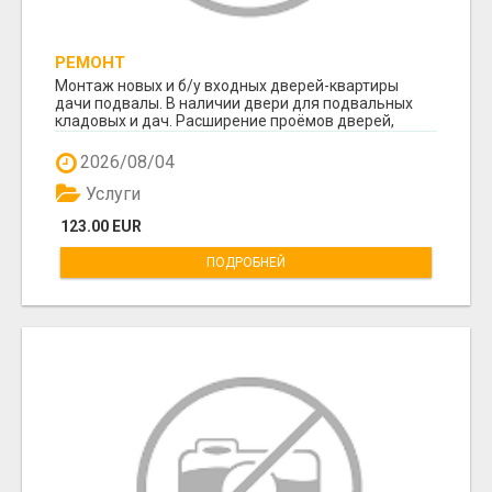
РЕМОНТ
Монтаж новых и б/у входных дверей-квартиры
дачи подвалы. В наличии двери для подвальных
кладовых и дач. Расширение проёмов дверей,
удаление ...
2026/08/04
Услуги
123.00 EUR
ПОДРОБНЕЙ