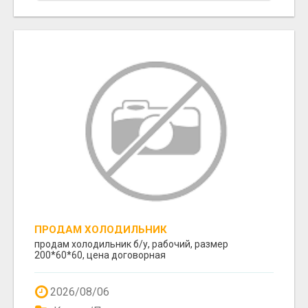
ПРОДАМ ХОЛОДИЛЬНИК
продам холодильник б/у, рабочий, размер
200*60*60, цена договорная
2026/08/06