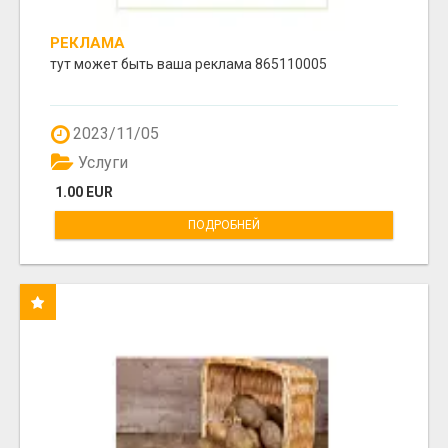
РЕКЛАМА
тут может быть ваша реклама 865110005
2023/11/05
Услуги
1.00 EUR
ПОДРОБНЕЙ