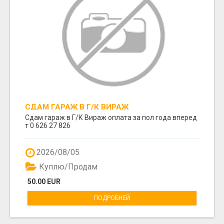
СДАМ ГАРАЖ В Г/К ВИРАЖ
Сдам гараж в Г/К Вираж оплата за пол года вперед
т 0 626 27 826
2026/08/05
Куплю/Продам
50.00 EUR
ПОДРОБНЕЙ