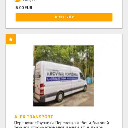
5.00 EUR
ПОДРОБНЕЙ
ALEX TRANSPORT
Перевозка+Грузчики. Перевозка мебели, бытовой
техники, стройматериалов, вещей и т. д. Вывоз