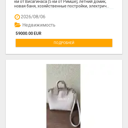
км от Висагинаса [5 км от Римше], летний домик,
новая баня, хозяйственные постройки, электрич...
2026/08/06
Недвижимость
59000.00 EUR
ПОДРОБНЕЙ