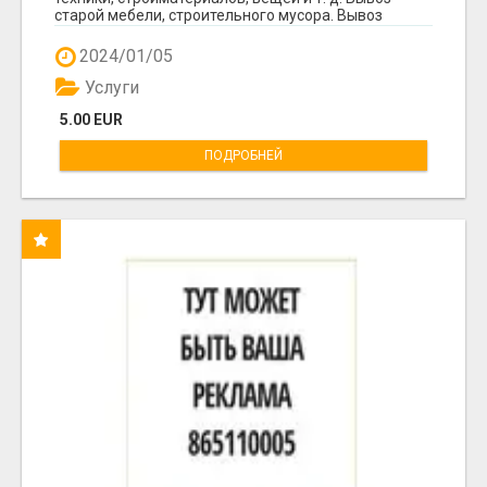
старой мебели, строительного мусора. Вывоз
мусор...
2024/01/05
Услуги
5.00 EUR
ПОДРОБНЕЙ