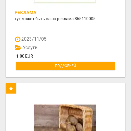
РЕКЛАМА
тут может быть ваша реклама 865110005
2023/11/05
Услуги
1.00 EUR
ПОДРОБНЕЙ