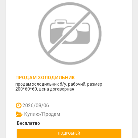
ПРОДАМ ХОЛОДИЛЬНИК
продам холодильник б/у, рабочий, размер
200*60*60, цена договорная
2026/08/06
Куплю/Продам
Бесплатно
ПОДРОБНЕЙ