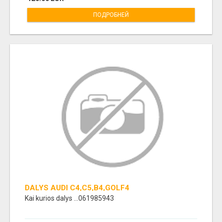
ПОДРОБНЕЙ
DALYS AUDI C4,C5,B4,GOLF4
Kai kurios dalys ...061985943