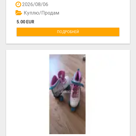
2026/08/06
Куплю/Продам
5.00 EUR
ПОДРОБНЕЙ