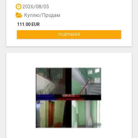
2026/08/05
Куплю/Продам
111.00 EUR
ПОДРОБНЕЙ