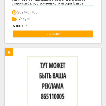
старой мебели, строительного мусора. Вывоз
мусор...
2024/01/05
Услуги
5.00 EUR
ПОДРОБНЕЙ