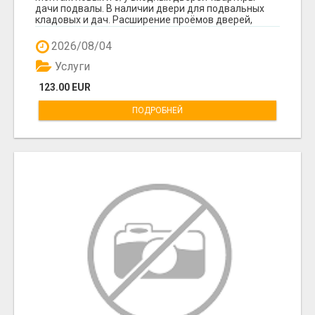
дачи подвалы. В наличии двери для подвальных
кладовых и дач. Расширение проёмов дверей,
удаление ...
2026/08/04
Услуги
123.00 EUR
ПОДРОБНЕЙ