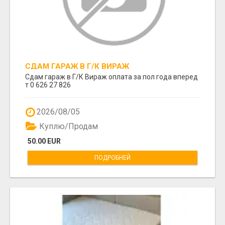
СДАМ ГАРАЖ В Г/К ВИРАЖ
Сдам гараж в Г/К Вираж оплата за пол года вперед
т 0 626 27 826
2026/08/05
Куплю/Продам
50.00 EUR
ПОДРОБНЕЙ