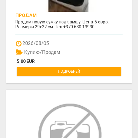
ПРОДАМ
Продам новую сумку под замшу. Цена-5 евро.
Размеры 29х22 см. Тел +370 630 13930
2026/08/05
Куплю/Продам
5.00 EUR
ПОДРОБНЕЙ