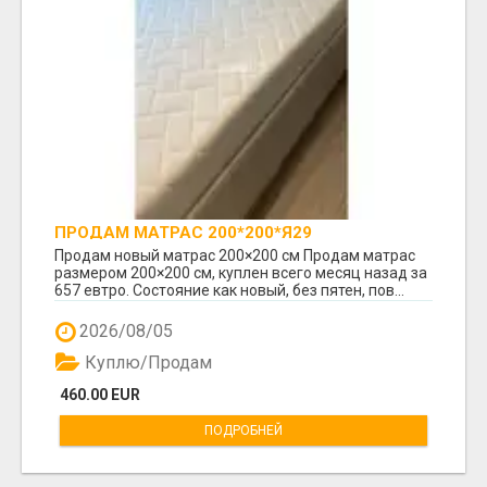
ПРОДАМ МАТРАС 200*200*Я29
Продам новый матрас 200×200 см Продам матрас
размером 200×200 см, куплен всего месяц назад за
657 евтро. Состояние как новый, без пятен, пов...
2026/08/05
Куплю/Продам
460.00 EUR
ПОДРОБНЕЙ