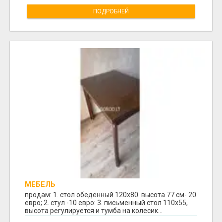
ПОДРОБНЕЙ
МЕБЕЛЬ
продам: 1. стол обеденный 120х80. высота 77 см- 20
евро; 2. стул -10 евро: 3. письменный стол 110х55,
высота регулируется и тумба на колесик...