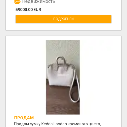
Недвижимость
59000.00 EUR
ПОДРОБНЕЙ
ПРОДАМ
Продам сумку Keddo London кремового цвета,