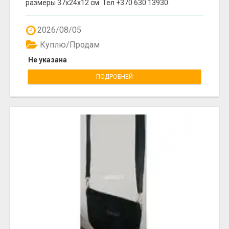
размеры 37x24x12 cм. Тел +370 630 13930.
2026/08/05
Куплю/Продам
Не указана
ПОДРОБНЕЙ