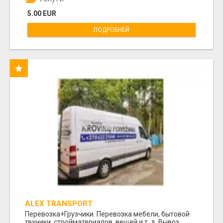
5.00 EUR
ПОДРОБНЕЙ
ALEX TRANSPORT
Перевозка+Грузчики. Перевозка мебели, бытовой
техники, стройматериалов, вещей и т. д. Вывоз