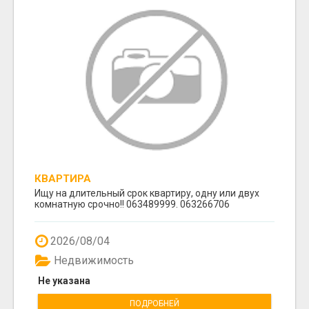
КВАРТИРА
Ищу на длительный срок квартиру, одну или двух
комнатную срочно!! 063489999. 063266706
2026/08/04
Недвижимость
Не указана
ПОДРОБНЕЙ