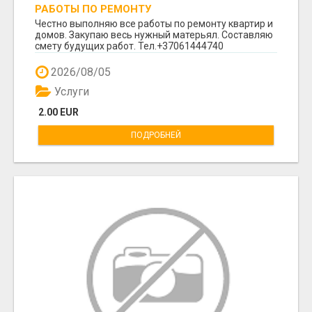
РАБОТЫ ПО РЕМОНТУ
Честно выполняю все работы по ремонту квартир и
домов. Закупаю весь нужный матерьял. Составляю
смету будущих работ. Тел.+37061444740
2026/08/05
Услуги
2.00 EUR
ПОДРОБНЕЙ