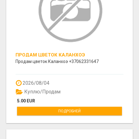
ПРОДАМ ЦВЕТОК КАЛАНХОЭ
Продам цветок Каланхоэ +37062331647
2026/08/04
Куплю/Продам
5.00 EUR
ПОДРОБНЕЙ