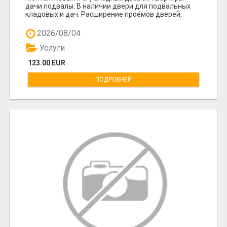
дачи подвалы. В наличии двери для подвальных
кладовых и дач. Расширение проёмов дверей,
удаление ...
2026/08/04
Услуги
123.00 EUR
ПОДРОБНЕЙ