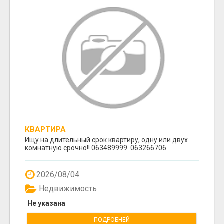
КВАРТИРА
Ищу на длительный срок квартиру, одну или двух
комнатную срочно!! 063489999. 063266706
2026/08/04
Недвижимость
Не указана
ПОДРОБНЕЙ