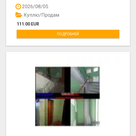
2026/08/05
Куплю/Продам
111.00 EUR
ПОДРОБНЕЙ