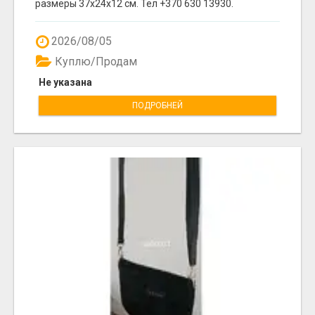
размеры 37x24x12 cм. Тел +370 630 13930.
2026/08/05
Куплю/Продам
Не указана
ПОДРОБНЕЙ