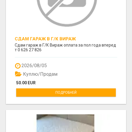
СДАМ ГАРАЖ В Г/К ВИРАЖ
Сдам гараж в Г/К Вираж оплата за пол года вперед
т 0 626 27 826
2026/08/05
Куплю/Продам
50.00 EUR
ПОДРОБНЕЙ