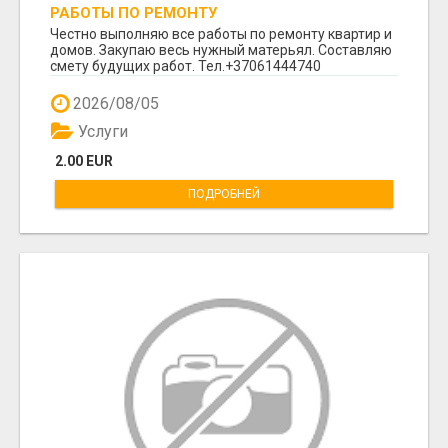
РАБОТЫ ПО РЕМОНТУ
Честно выполняю все работы по ремонту квартир и
домов. Закупаю весь нужный матерьял. Составляю
смету будущих работ. Тел.+37061444740
2026/08/05
Услуги
2.00 EUR
ПОДРОБНЕЙ