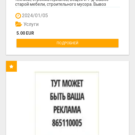
старой мебели, строительного мусора. Вывоз
мусор...
2024/01/05
Услуги
5.00 EUR
ПОДРОБНЕЙ