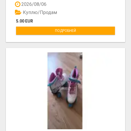
2026/08/06
Куплю/Продам
5.00 EUR
ПОДРОБНЕЙ