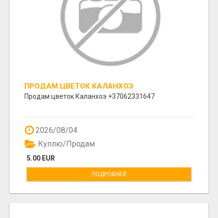
ПРОДАМ ЦВЕТОК КАЛАНХОЭ
Продам цветок Каланхоэ +37062331647
2026/08/04
Куплю/Продам
5.00 EUR
ПОДРОБНЕЙ