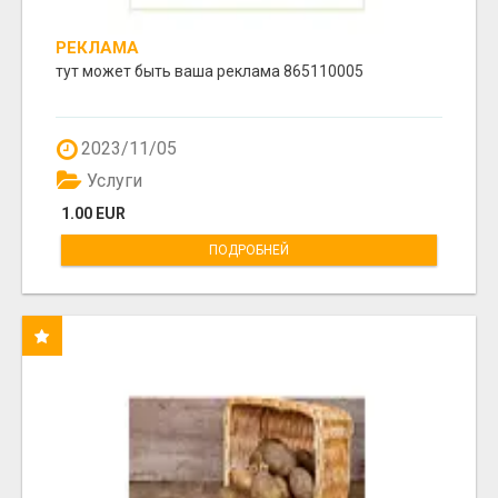
РЕКЛАМА
тут может быть ваша реклама 865110005
2023/11/05
Услуги
1.00 EUR
ПОДРОБНЕЙ