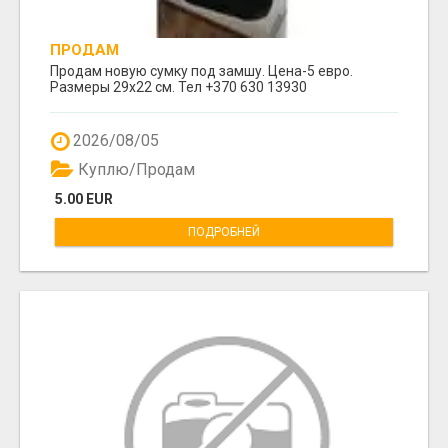
ПРОДАМ
Продам новую сумку под замшу. Цена-5 евро.
Размеры 29х22 см. Тел +370 630 13930
2026/08/05
Куплю/Продам
5.00 EUR
ПОДРОБНЕЙ