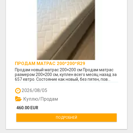
ПРОДАМ МАТРАС 200*200*Я29
Продам новый матрас 200×200 см Продам матрас
размером 200×200 см, куплен всего месяц назад за
657 евтро. Состояние как новый, без пятен, пов...
2026/08/05
Куплю/Продам
460.00 EUR
ПОДРОБНЕЙ