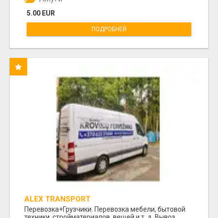
5.00 EUR
ПОДРОБНЕЙ
ALEX TRANSPORT
Перевозка+Грузчики. Перевозка мебели, бытовой
техники, стройматериалов, вещей и т. д. Вывоз