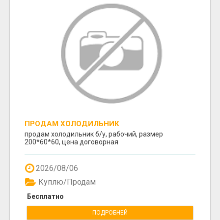
ПРОДАМ ХОЛОДИЛЬНИК
продам холодильник б/у, рабочий, размер
200*60*60, цена договорная
2026/08/06
Куплю/Продам
Бесплатно
ПОДРОБНЕЙ