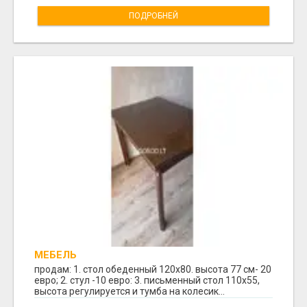
ПОДРОБНЕЙ
МЕБЕЛЬ
продам: 1. стол обеденный 120х80. высота 77 см- 20
евро; 2. стул -10 евро: 3. письменный стол 110х55,
высота регулируется и тумба на колесик...