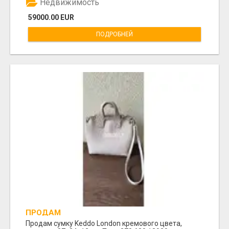
Недвижимость
59000.00 EUR
ПОДРОБНЕЙ
ПРОДАМ
Продам сумку Keddo London кремового цвета,