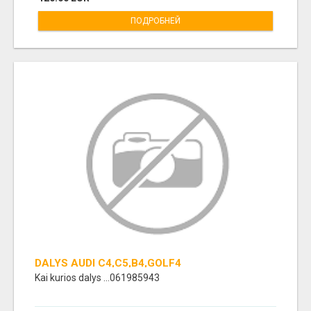
ПОДРОБНЕЙ
DALYS AUDI C4,C5,B4,GOLF4
Kai kurios dalys ...061985943