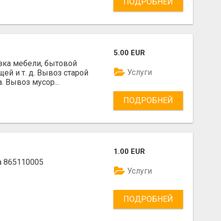
ПОДРОБНЕЙ
5.00 EUR
зка мебели, бытовой
Услуги
ей и т. д. Вывоз старой
. Вывоз мусор...
ПОДРОБНЕЙ
1.00 EUR
а 865110005
Услуги
ПОДРОБНЕЙ