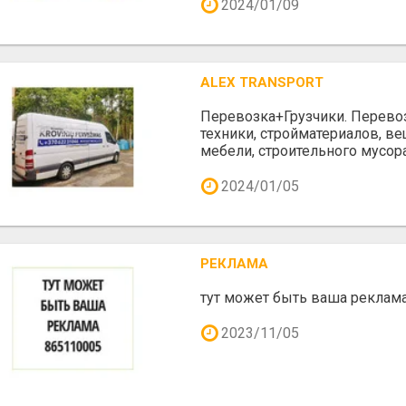
2024/01/09
ALEX TRANSPORT
Перевозка+Грузчики. Перево
техники, стройматериалов, вещ
мебели, строительного мусора
2024/01/05
РЕКЛАМА
тут может быть ваша реклам
2023/11/05