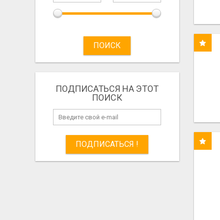
ПОИСК
ПОДПИСАТЬСЯ НА ЭТОТ
ПОИСК
ПОДПИСАТЬСЯ !