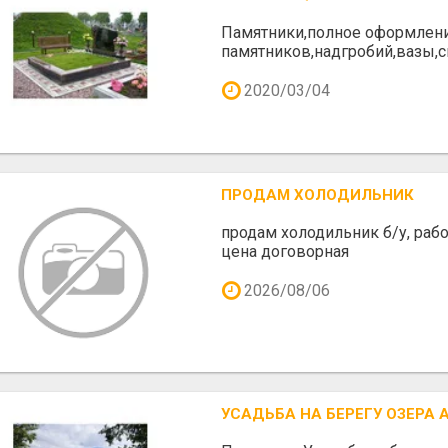
Памятники,полное оформлени
памятников,надгробий,вазы,
2020/03/04
ПРОДАМ ХОЛОДИЛЬНИК
продам холодильник б/у, рабо
цена договорная
2026/08/06
УСАДЬБА НА БЕРЕГУ ОЗЕРА