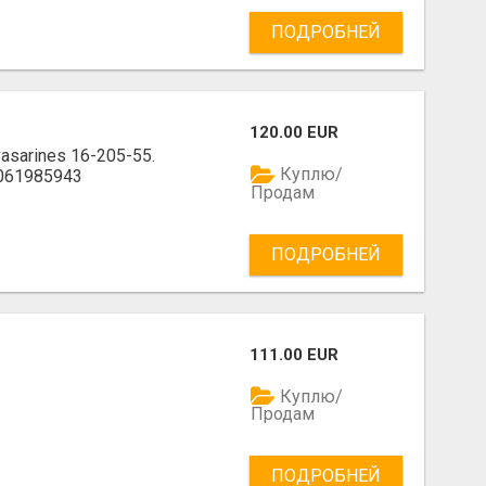
ПОДРОБНЕЙ
120.00 EUR
asarines 16-205-55.
Куплю/
 061985943
Продам
ПОДРОБНЕЙ
111.00 EUR
Куплю/
Продам
ПОДРОБНЕЙ