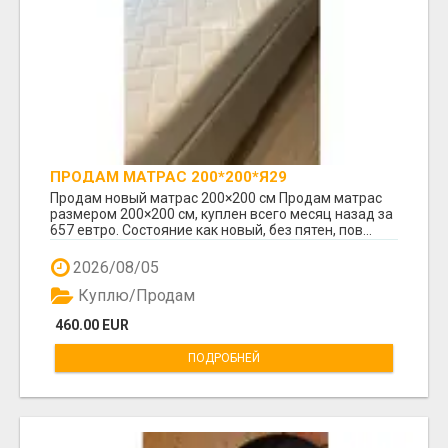
ПРОДАМ МАТРАС 200*200*Я29
Продам новый матрас 200×200 см Продам матрас
размером 200×200 см, куплен всего месяц назад за
657 евтро. Состояние как новый, без пятен, пов...
2026/08/05
Куплю/Продам
460.00 EUR
ПОДРОБНЕЙ