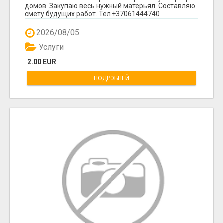
домов. Закупаю весь нужный матерьял. Составляю
смету будущих работ. Тел.+37061444740
2026/08/05
Услуги
2.00 EUR
ПОДРОБНЕЙ