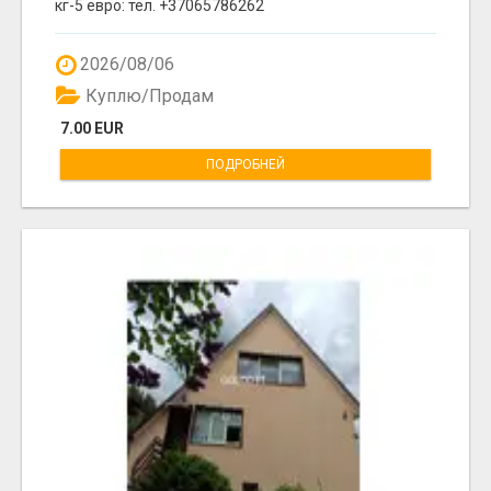
кг-5 евро: тел. +37065786262
2026/08/06
Куплю/Продам
7.00 EUR
ПОДРОБНЕЙ