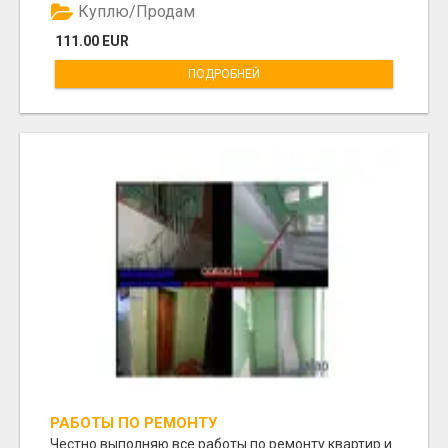
Куплю/Продам
111.00 EUR
ПОДРОБНЕЙ
РАБОТЫ ПО РЕМОНТУ
Честно выполняю все работы по ремонту квартир и