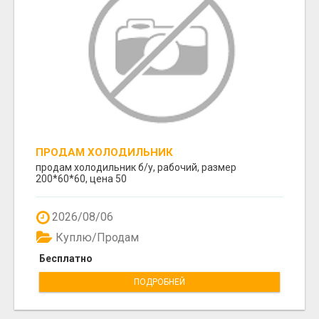
ПРОДАМ ХОЛОДИЛЬНИК
продам холодильник б/у, рабочий, размер
200*60*60, цена 50
2026/08/06
Куплю/Продам
Бесплатно
ПОДРОБНЕЙ