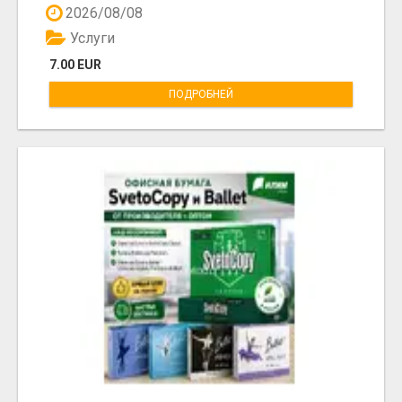
2026/08/08
Услуги
7.00 EUR
ПОДРОБНЕЙ