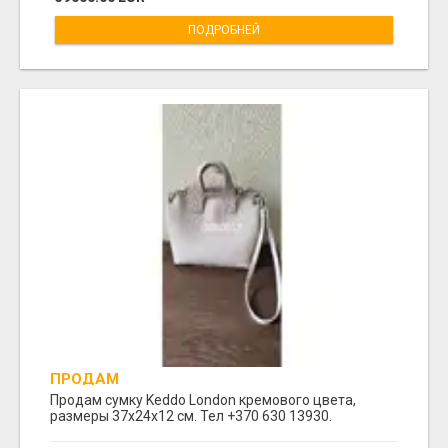
ПОДРОБНЕЙ
ПРОДАМ
Продам сумку Keddo London кремового цвета,
размеры 37x24x12 cм. Тел +370 630 13930.