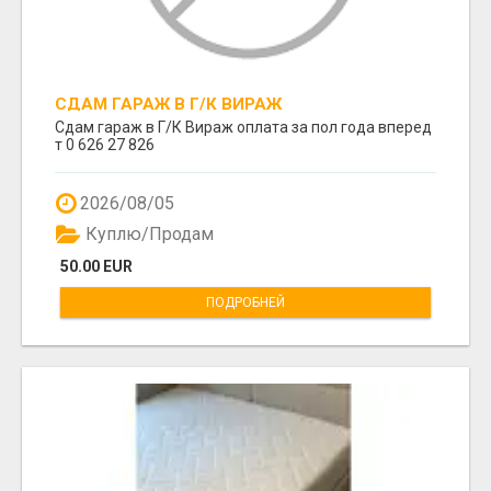
СДАМ ГАРАЖ В Г/К ВИРАЖ
Сдам гараж в Г/К Вираж оплата за пол года вперед
т 0 626 27 826
2026/08/05
Куплю/Продам
50.00 EUR
ПОДРОБНЕЙ