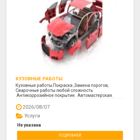
КУЗОВНЫЕ РАБОТЫ
Кузовные работы.Покраска ,Замена порогов,
Сварочные работы любой сложность
.Антикоррозийное покрытие.. Автомастерская.
Космоса 7. +370 64260...
2026/08/07
Услуги
Не указана
ПОДРОБНЕЙ