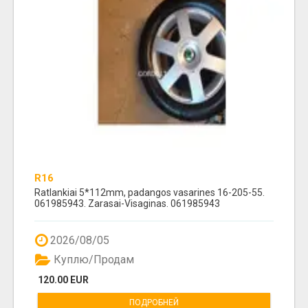
R16
Ratlankiai 5*112mm, padangos vasarines 16-205-55.
061985943. Zarasai-Visaginas. 061985943
2026/08/05
Куплю/Продам
120.00 EUR
ПОДРОБНЕЙ