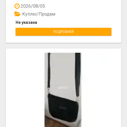
2026/08/05
Куплю/Продам
Не указана
ПОДРОБНЕЙ