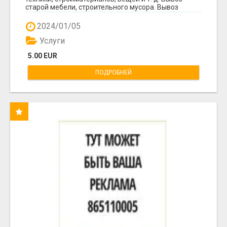
старой мебели, строительного мусора. Вывоз
мусор...
2024/01/05
Услуги
5.00 EUR
ПОДРОБНЕЙ