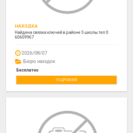
НАХОДКА
Найдена связка ключей в районе 5 школы.тел 0
60609967
2026/08/07
Бюро находок
Бесплатно
ПОДРОБНЕЙ