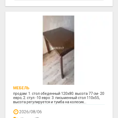
МЕБЕЛЬ
продам: 1. стол обеденный 120х80. высота 77 см- 20
евро; 2. стул -10 евро: 3. письменный стол 110х55,
высота регулируется и тумба на колесик...
2026/08/06