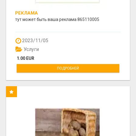
РЕКЛАМА
тут может быть ваша реклама 865110005
2023/11/05
Услуги
1.00 EUR
ПОДРОБНЕЙ