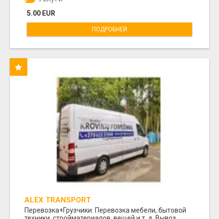
5.00 EUR
ПОДРОБНЕЙ
ALEX TRANSPORT
Перевозка+Грузчики. Перевозка мебели, бытовой
техники, стройматериалов, вещей и т. д. Вывоз