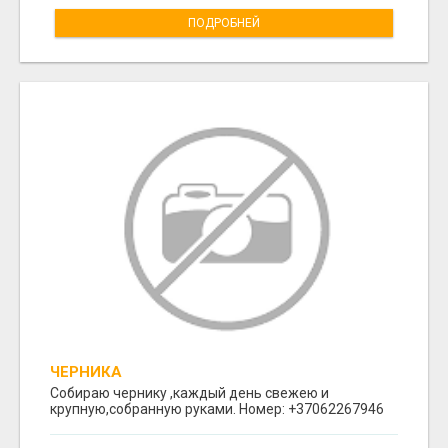
ПОДРОБНЕЙ
ЧЕРНИКА
Собираю чернику ,каждый день свежею и
крупную,собранную руками. Номер: +37062267946