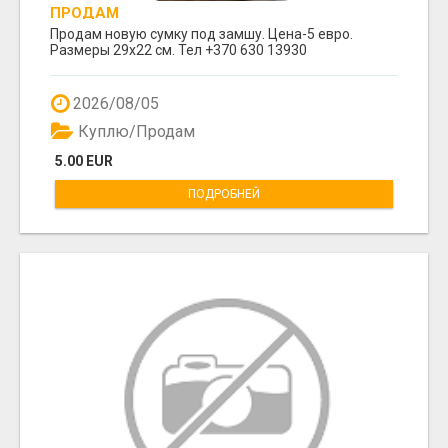
ПРОДАМ
Продам новую сумку под замшу. Цена-5 евро.
Размеры 29х22 см. Тел +370 630 13930
2026/08/05
Куплю/Продам
5.00 EUR
ПОДРОБНЕЙ