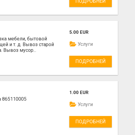
ПОДРОБНЕЙ
5.00 EUR
зка мебели, бытовой
Услуги
ей и т. д. Вывоз старой
. Вывоз мусор...
ПОДРОБНЕЙ
1.00 EUR
а 865110005
Услуги
ПОДРОБНЕЙ