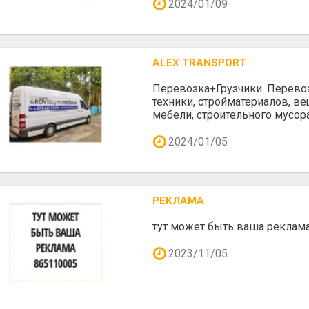
2024/01/09
ALEX TRANSPORT
Перевозка+Грузчики. Перево
техники, стройматериалов, вещ
мебели, строительного мусора
2024/01/05
РЕКЛАМА
тут может быть ваша реклам
2023/11/05