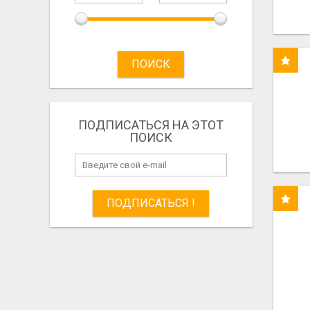
ПОИСК
ПОДПИСАТЬСЯ НА ЭТОТ
ПОИСК
ПОДПИСАТЬСЯ !