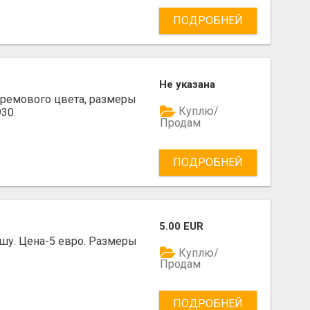
ПОДРОБНЕЙ
Не указана
кремового цвета, размеры
Куплю/
30.
Продам
ПОДРОБНЕЙ
5.00 EUR
шу. Цена-5 евро. Размеры
Куплю/
Продам
ПОДРОБНЕЙ