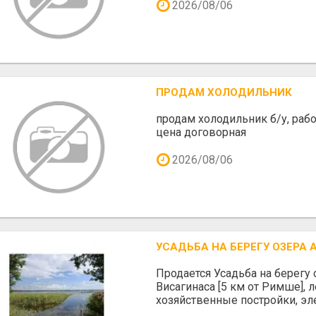
2026/08/06
ПРОДАМ ХОЛОДИЛЬНИК
продам холодильник б/у, рабо
цена договорная
2026/08/06
УСАДЬБА НА БЕРЕГУ ОЗЕРА
Продается Усадьба на берегу 
Висагинаса [5 км от Римше], л
хозяйственные постройки, эле