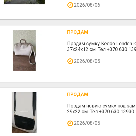
2026/08/06
ПРОДАМ
Продам сумку Keddo London 
37x24x12 cм. Тел +370 630 139
2026/08/05
ПРОДАМ
Продам новую сумку под зам
29х22 см. Тел +370 630 13930
2026/08/05