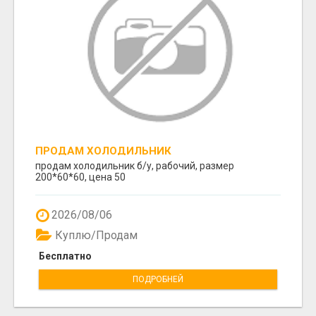
ПРОДАМ ХОЛОДИЛЬНИК
продам холодильник б/у, рабочий, размер
200*60*60, цена 50
2026/08/06
Куплю/Продам
Бесплатно
ПОДРОБНЕЙ