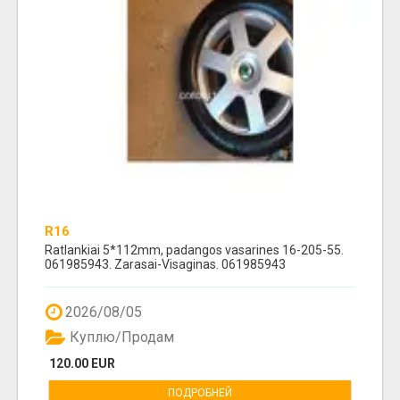
R16
Ratlankiai 5*112mm, padangos vasarines 16-205-55.
061985943. Zarasai-Visaginas. 061985943
2026/08/05
Куплю/Продам
120.00 EUR
ПОДРОБНЕЙ