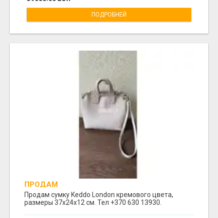
ПОДРОБНЕЙ
ПРОДАМ
Продам сумку Keddo London кремового цвета,
размеры 37x24x12 cм. Тел +370 630 13930.