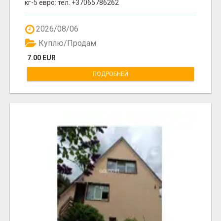
кг-5 евро: тел. +37065786262
2026/08/06
Куплю/Продам
7.00 EUR
ПОДРОБНЕЙ