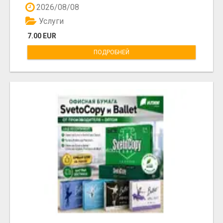
2026/08/08
Услуги
7.00 EUR
ПОДРОБНЕЙ