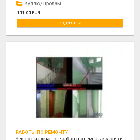
Куплю/Продам
111.00 EUR
ПОДРОБНЕЙ
РАБОТЫ ПО РЕМОНТУ
Честно выполняю все работы по ремонту квартир и