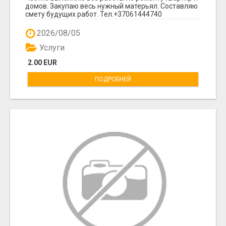
домов. Закупаю весь нужный матерьял. Составляю
смету будущих работ. Тел.+37061444740
2026/08/05
Услуги
2.00 EUR
ПОДРОБНЕЙ