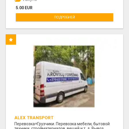
5.00 EUR
ПОДРОБНЕЙ
ALEX TRANSPORT
Перевозка+Грузчики. Перевозка мебели, бытовой
техники, стройматериалов, вещей и т. д. Вывоз