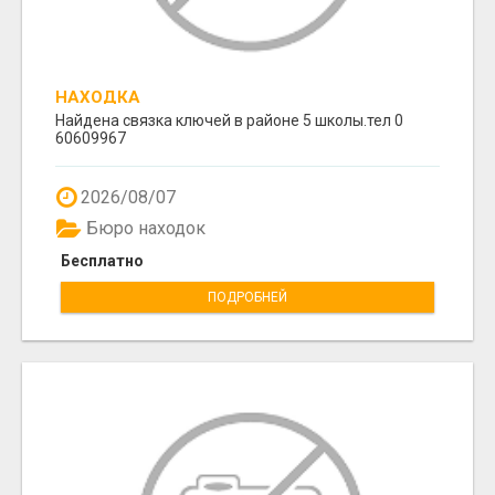
НАХОДКА
Найдена связка ключей в районе 5 школы.тел 0
60609967
2026/08/07
Бюро находок
Бесплатно
ПОДРОБНЕЙ