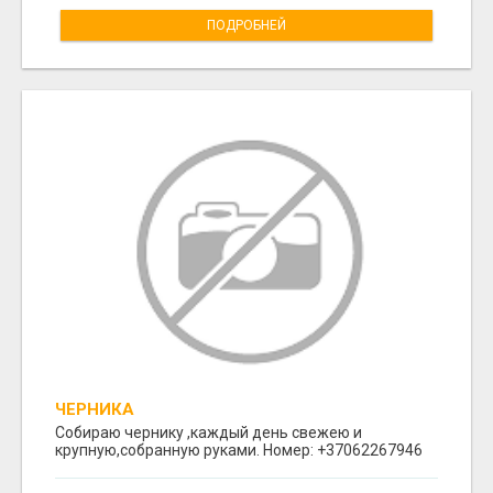
ПОДРОБНЕЙ
ЧЕРНИКА
Собираю чернику ,каждый день свежею и
крупную,собранную руками. Номер: +37062267946