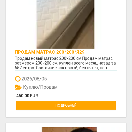
ПРОДАМ МАТРАС 200*200*Я29
Продам новый матрас 200×200 см Продам матрас
размером 200×200 см, куплен всего месяц назад за
657 евтро. Состояние как новый, без пятен, пов...
2026/08/05
Куплю/Продам
460.00 EUR
ПОДРОБНЕЙ