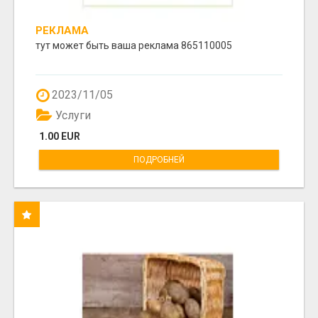
РЕКЛАМА
тут может быть ваша реклама 865110005
2023/11/05
Услуги
1.00 EUR
ПОДРОБНЕЙ