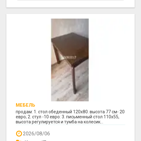
МЕБЕЛЬ
продам: 1. стол обеденный 120х80. высота 77 см- 20
евро; 2. стул -10 евро: 3. письменный стол 110х55,
высота регулируется и тумба на колесик...
2026/08/06