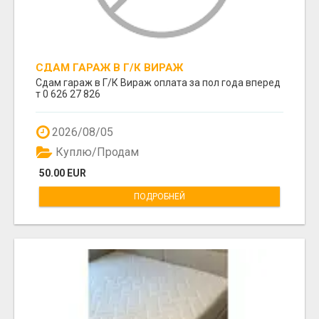
СДАМ ГАРАЖ В Г/К ВИРАЖ
Сдам гараж в Г/К Вираж оплата за пол года вперед
т 0 626 27 826
2026/08/05
Куплю/Продам
50.00 EUR
ПОДРОБНЕЙ