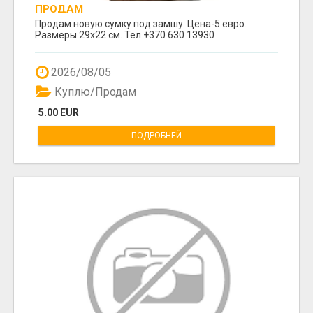
ПРОДАМ
Продам новую сумку под замшу. Цена-5 евро.
Размеры 29х22 см. Тел +370 630 13930
2026/08/05
Куплю/Продам
5.00 EUR
ПОДРОБНЕЙ