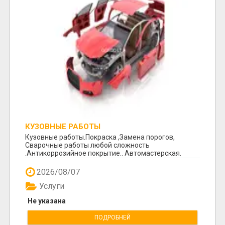
КУЗОВНЫЕ РАБОТЫ
Кузовные работы.Покраска ,Замена порогов,
Сварочные работы любой сложность
.Антикоррозийное покрытие.. Автомастерская.
Космоса 7. +370 64260...
2026/08/07
Услуги
Не указана
ПОДРОБНЕЙ