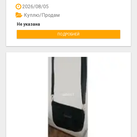
2026/08/05
Куплю/Продам
Не указана
ПОДРОБНЕЙ