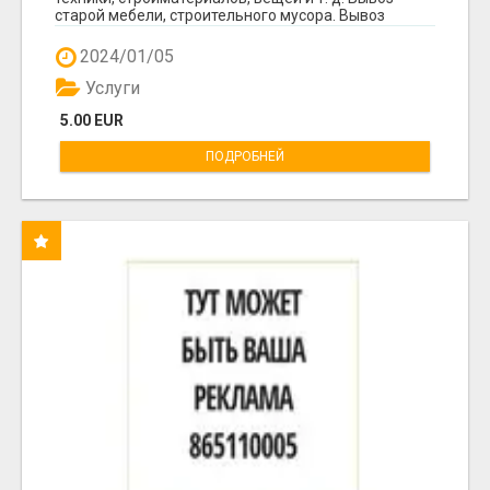
старой мебели, строительного мусора. Вывоз
мусор...
2024/01/05
Услуги
5.00 EUR
ПОДРОБНЕЙ