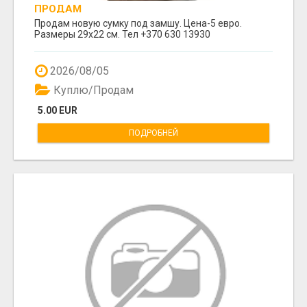
ПРОДАМ
Продам новую сумку под замшу. Цена-5 евро.
Размеры 29х22 см. Тел +370 630 13930
2026/08/05
Куплю/Продам
5.00 EUR
ПОДРОБНЕЙ