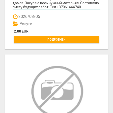
домов. Закупаю весь нужный матерьял. Составляю
смету будущих работ. Тел.+37061444740
2026/08/05
Услуги
2.00 EUR
ПОДРОБНЕЙ