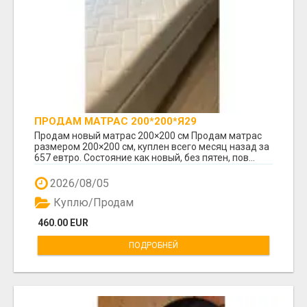
ПРОДАМ МАТРАС 200*200*Я29
Продам новый матрас 200×200 см Продам матрас
размером 200×200 см, куплен всего месяц назад за
657 евтро. Состояние как новый, без пятен, пов...
2026/08/05
Куплю/Продам
460.00 EUR
ПОДРОБНЕЙ