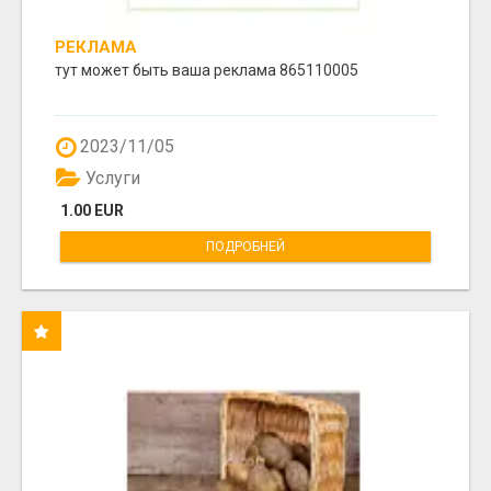
РЕКЛАМА
тут может быть ваша реклама 865110005
2023/11/05
Услуги
1.00 EUR
ПОДРОБНЕЙ