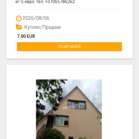
кг-5 евро: тел. +37065786262
2026/08/06
Куплю/Продам
7.00 EUR
ПОДРОБНЕЙ