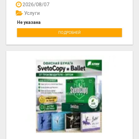
2026/08/07
Услуги
Не указана
ПОДРОБНЕЙ