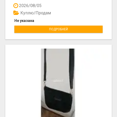
2026/08/05
Куплю/Продам
Не указана
ПОДРОБНЕЙ