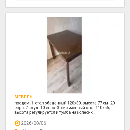
МЕБЕЛЬ
продам: 1. стол обеденный 120х80. высота 77 см- 20
евро; 2. стул -10 евро: 3. письменный стол 110х55,
высота регулируется и тумба на колесик...
2026/08/06