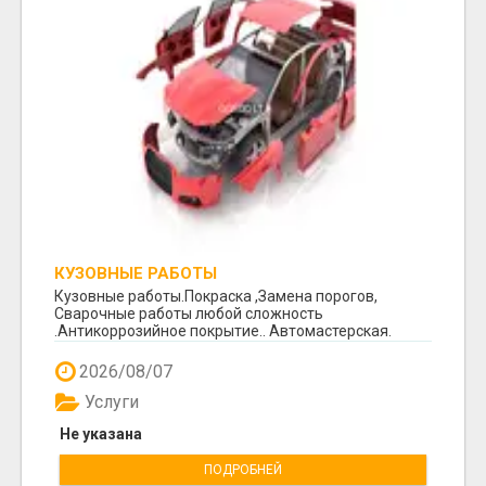
КУЗОВНЫЕ РАБОТЫ
Кузовные работы.Покраска ,Замена порогов,
Сварочные работы любой сложность
.Антикоррозийное покрытие.. Автомастерская.
Космоса 7. +370 64260...
2026/08/07
Услуги
Не указана
ПОДРОБНЕЙ