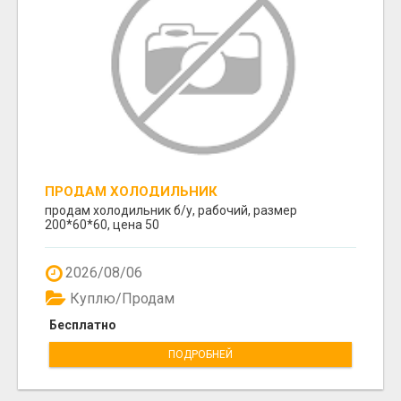
ПРОДАМ ХОЛОДИЛЬНИК
продам холодильник б/у, рабочий, размер
200*60*60, цена 50
2026/08/06
Куплю/Продам
Бесплатно
ПОДРОБНЕЙ