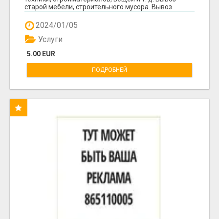
старой мебели, строительного мусора. Вывоз
мусор...
2024/01/05
Услуги
5.00 EUR
ПОДРОБНЕЙ