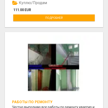
Куплю/Продам
111.00 EUR
ПОДРОБНЕЙ
РАБОТЫ ПО РЕМОНТУ
Честно выполняю все работы по ремонту квартир и