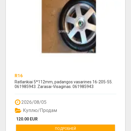
R16
Ratlankiai 5*112mm, padangos vasarines 16-205-55.
061985943. Zarasai-Visaginas. 061985943
2026/08/05
Куплю/Продам
120.00 EUR
ПОДРОБНЕЙ