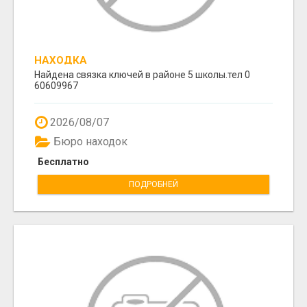
НАХОДКА
Найдена связка ключей в районе 5 школы.тел 0
60609967
2026/08/07
Бюро находок
Бесплатно
ПОДРОБНЕЙ