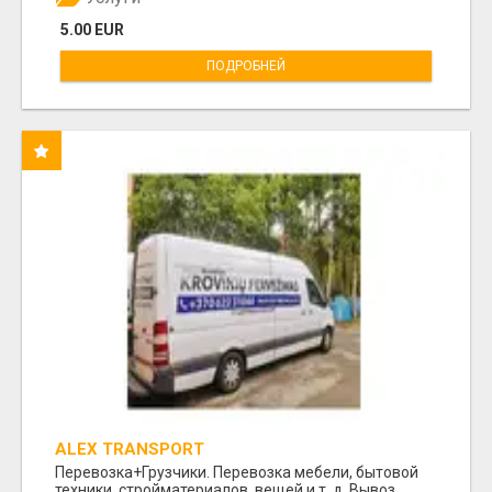
5.00 EUR
ПОДРОБНЕЙ
ALEX TRANSPORT
Перевозка+Грузчики. Перевозка мебели, бытовой
техники, стройматериалов, вещей и т. д. Вывоз