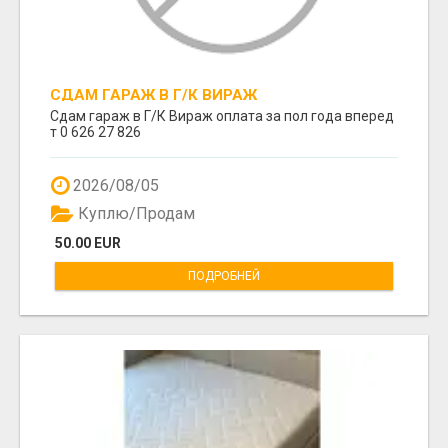
СДАМ ГАРАЖ В Г/К ВИРАЖ
Сдам гараж в Г/К Вираж оплата за пол года вперед
т 0 626 27 826
2026/08/05
Куплю/Продам
50.00 EUR
ПОДРОБНЕЙ