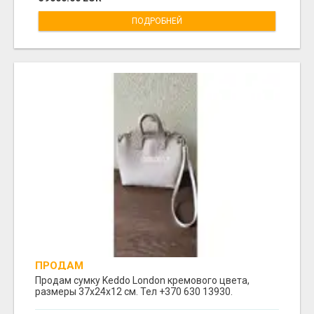
ПОДРОБНЕЙ
ПРОДАМ
Продам сумку Keddo London кремового цвета,
размеры 37x24x12 cм. Тел +370 630 13930.