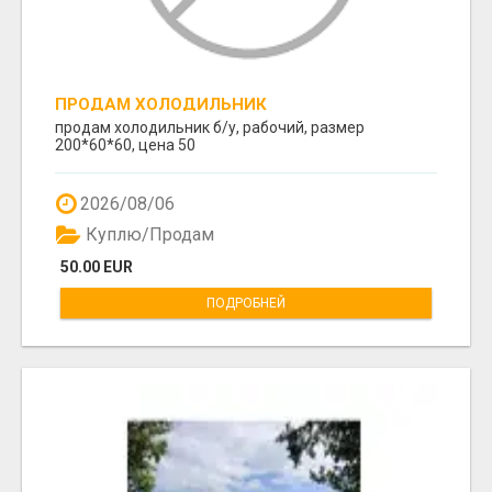
ПРОДАМ ХОЛОДИЛЬНИК
продам холодильник б/у, рабочий, размер
200*60*60, цена 50
2026/08/06
Куплю/Продам
50.00 EUR
ПОДРОБНЕЙ