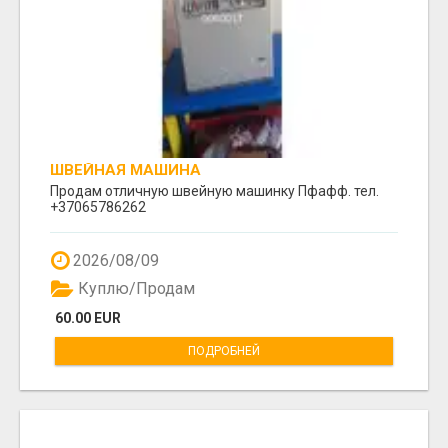
ШВЕЙНАЯ МАШИНА
Продам отличную швейную машинку Пфафф. тел.
+37065786262
2026/08/09
Куплю/Продам
60.00 EUR
ПОДРОБНЕЙ