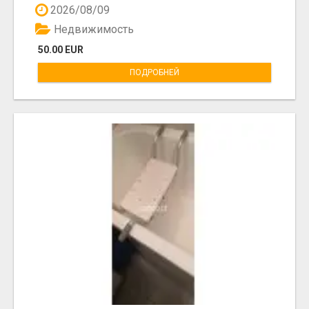
2026/08/09
Недвижимость
50.00 EUR
ПОДРОБНЕЙ