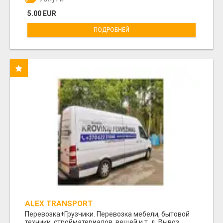
5.00 EUR
ПОДРОБНЕЙ
ALEX TRANSPORT
Перевозка+Грузчики. Перевозка мебели, бытовой
техники, стройматериалов, вещей и т. д. Вывоз