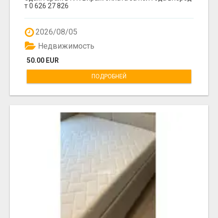
т 0 626 27 826
2026/08/05
Недвижимость
50.00 EUR
ПОДРОБНЕЙ