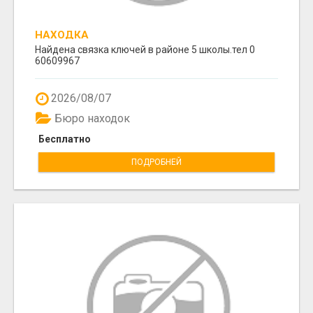
НАХОДКА
Найдена связка ключей в районе 5 школы.тел 0
60609967
2026/08/07
Бюро находок
Бесплатно
ПОДРОБНЕЙ