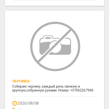
ЧЕРНИКА
Собираю чернику ,каждый день свежею и
крупную,собранную руками. Номер: +37062267946
2026/08/08