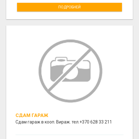
ПОДРОБНЕЙ
СДАМ ГАРАЖ
Сдам гараж в кооп. Вираж. тел.+370 628 33 211