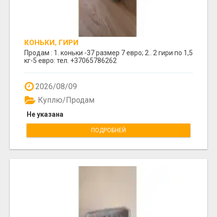
КОНЬКИ, ГИРИ
Продам : 1. коньки -37 размер 7 евро; 2.. 2 гири по 1,5
кг-5 евро: тел. +37065786262
2026/08/09
Куплю/Продам
Не указана
ПОДРОБНЕЙ