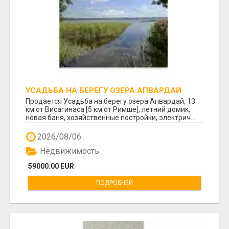
УСАДЬБА НА БЕРЕГУ ОЗЕРА АПВАРДАЙ
Продается Усадьба на берегу озера Апвардай, 13
км от Висагинаса [5 км от Римше], летний домик,
новая баня, хозяйственные постройки, электрич...
2026/08/06
Недвижимость
59000.00 EUR
ПОДРОБНЕЙ