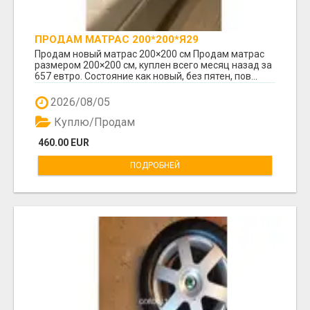
ПРОДАМ МАТРАС 200*200*Я29
Продам новый матрас 200×200 см Продам матрас
размером 200×200 см, куплен всего месяц назад за
657 евтро. Состояние как новый, без пятен, пов...
2026/08/05
Куплю/Продам
460.00 EUR
ПОДРОБНЕЙ