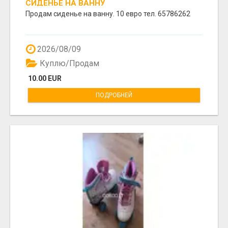
СИДЕНЬЕ НА ВАННУ
Продам сиденье на ванну. 10 евро тел. 65786262
2026/08/09
Куплю/Продам
10.00 EUR
ПОДРОБНЕЙ