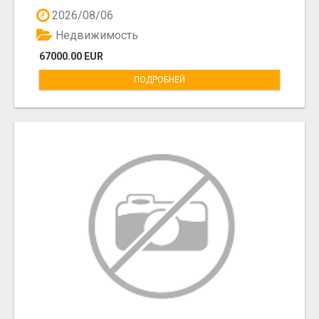
2026/08/06
Недвижимость
67000.00 EUR
ПОДРОБНЕЙ