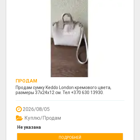
ПРОДАМ
Продам сумку Keddo London кремового цвета,
размеры 37x24x12 cм. Тел +370 630 13930.
2026/08/05
Куплю/Продам
Не указана
ПОДРОБНЕЙ