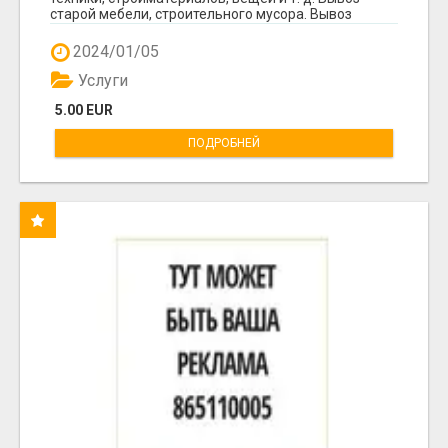
старой мебели, строительного мусора. Вывоз
мусор...
2024/01/05
Услуги
5.00 EUR
ПОДРОБНЕЙ