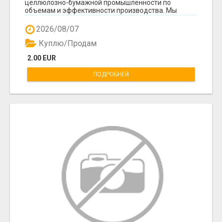
целлюлозно-бумажной промышленности по
объемам и эффективности производства. Мы
предлагаем пря...
2026/08/07
Куплю/Продам
2.00 EUR
ПОДРОБНЕЙ