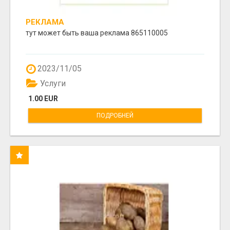
РЕКЛАМА
тут может быть ваша реклама 865110005
2023/11/05
Услуги
1.00 EUR
ПОДРОБНЕЙ