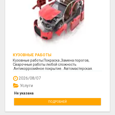
КУЗОВНЫЕ РАБОТЫ
Кузовные работы.Покраска ,Замена порогов,
Сварочные работы любой сложность
.Антикоррозийное покрытие.. Автомастерская.
Космоса 7. +370 64260...
2026/08/07
Услуги
Не указана
ПОДРОБНЕЙ