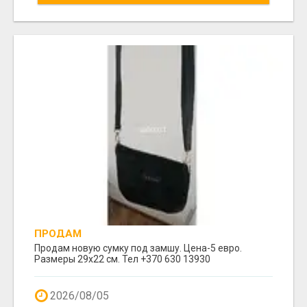
ПРОДАМ
Продам новую сумку под замшу. Цена-5 евро.
Размеры 29х22 см. Тел +370 630 13930
2026/08/05