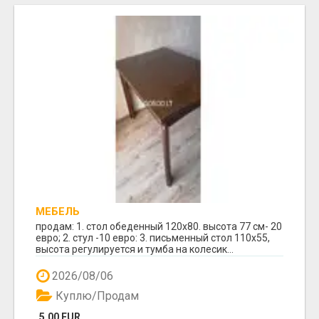
МЕБЕЛЬ
продам: 1. стол обеденный 120х80. высота 77 см- 20
евро; 2. стул -10 евро: 3. письменный стол 110х55,
высота регулируется и тумба на колесик...
2026/08/06
Куплю/Продам
5.00 EUR