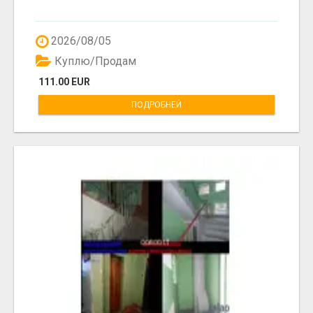
2026/08/05
Куплю/Продам
111.00 EUR
ПОДРОБНЕЙ