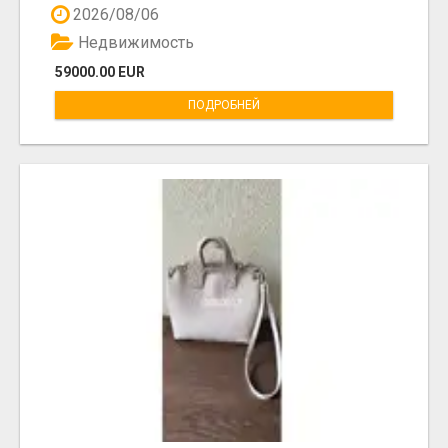
2026/08/06
Недвижимость
59000.00 EUR
ПОДРОБНЕЙ