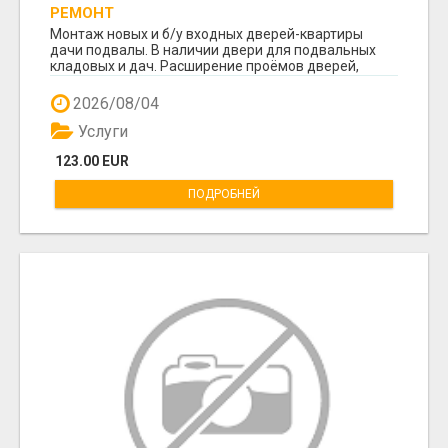
РЕМОНТ
Монтаж новых и б/у входных дверей-квартиры
дачи подвалы. В наличии двери для подвальных
кладовых и дач. Расширение проёмов дверей,
удаление ...
2026/08/04
Услуги
123.00 EUR
ПОДРОБНЕЙ