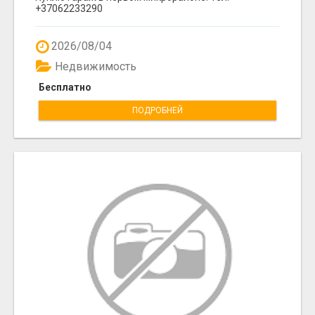
+37062233290
2026/08/04
Недвижимость
Бесплатно
ПОДРОБНЕЙ