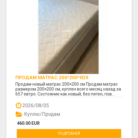
ПРОДАМ МАТРАС 200*200*Я29
Продам новый матрас 200×200 см Продам матрас
размером 200×200 см, куплен всего месяц назад за
657 евтро. Состояние как новый, без пятен, пов...
2026/08/05
Куплю/Продам
460.00 EUR
ПОДРОБНЕЙ