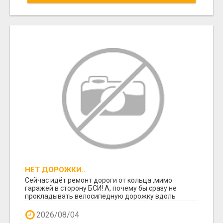
НЕТ ДОРОЖКИ..
Сейчас идёт ремонт дороги от кольца ,мимо
гаражей в сторону БСИ! А, почему бы сразу не
прокладывать велосипедную дорожку вдоль
автотрассы! Л...
2026/08/04