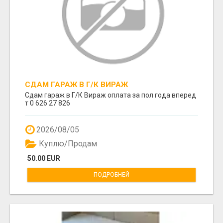
СДАМ ГАРАЖ В Г/К ВИРАЖ
Сдам гараж в Г/К Вираж оплата за пол года вперед
т 0 626 27 826
2026/08/05
Куплю/Продам
50.00 EUR
ПОДРОБНЕЙ