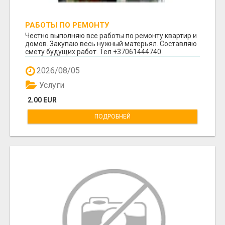
РАБОТЫ ПО РЕМОНТУ
Честно выполняю все работы по ремонту квартир и
домов. Закупаю весь нужный матерьял. Составляю
смету будущих работ. Тел.+37061444740
2026/08/05
Услуги
2.00 EUR
ПОДРОБНЕЙ