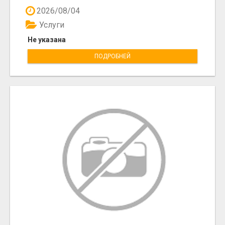
2026/08/04
Услуги
Не указана
ПОДРОБНЕЙ