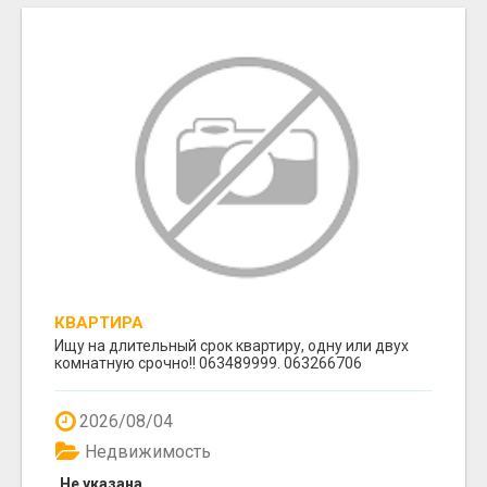
КВАРТИРА
Ищу на длительный срок квартиру, одну или двух
комнатную срочно!! 063489999. 063266706
2026/08/04
Недвижимость
Не указана