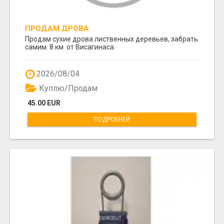
ПРОДАМ ДРОВА
Продам сухие дрова лиственных деревьев, забрать
самим. 8 км. от Висагинаса.
2026/08/04
Куплю/Продам
45.00 EUR
ПОДРОБНЕЙ