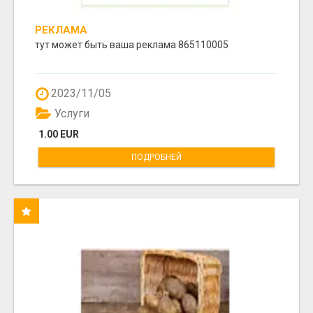
РЕКЛАМА
тут может быть ваша реклама 865110005
2023/11/05
Услуги
1.00 EUR
ПОДРОБНЕЙ