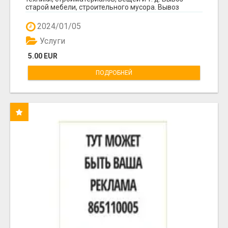
старой мебели, строительного мусора. Вывоз
мусор...
2024/01/05
Услуги
5.00 EUR
ПОДРОБНЕЙ