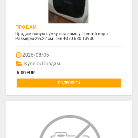
ПРОДАМ
Продам новую сумку под замшу. Цена-5 евро.
Размеры 29х22 см. Тел +370 630 13930
2026/08/05
Куплю/Продам
5.00 EUR
ПОДРОБНЕЙ