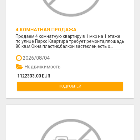
4 КОМНАТНАЯ ПРОДАЖА
Продаем 4 комнатную квартиру в 1 мкр на 1 этаже
по улице Парко.Квартира требует ремонта,площадь
80 кв.м.Окна пластик,балкон застеклен,есть о...
2026/08/04
Недвижимость
1122333.00 EUR
ПОДРОБНЕЙ