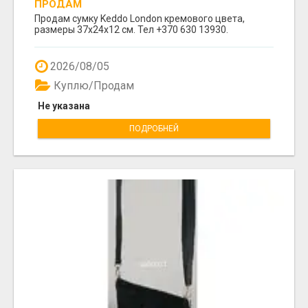
ПРОДАМ
Продам сумку Keddo London кремового цвета,
размеры 37x24x12 cм. Тел +370 630 13930.
2026/08/05
Куплю/Продам
Не указана
ПОДРОБНЕЙ