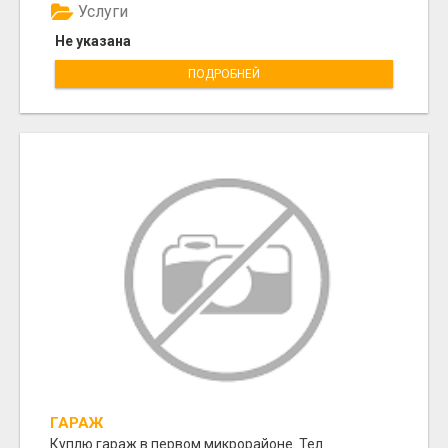
Услуги
Не указана
ПОДРОБНЕЙ
ГАРАЖ
Куплю гараж в первом микрорайоне. Тел.