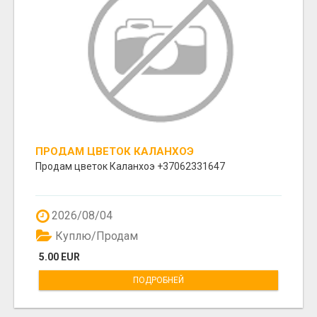
ПРОДАМ ЦВЕТОК КАЛАНХОЭ
Продам цветок Каланхоэ +37062331647
2026/08/04
Куплю/Продам
5.00 EUR
ПОДРОБНЕЙ