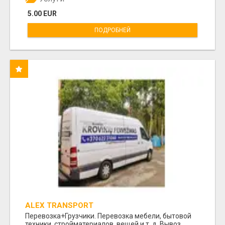
5.00 EUR
ПОДРОБНЕЙ
ALEX TRANSPORT
Перевозка+Грузчики. Перевозка мебели, бытовой
техники, стройматериалов, вещей и т. д. Вывоз