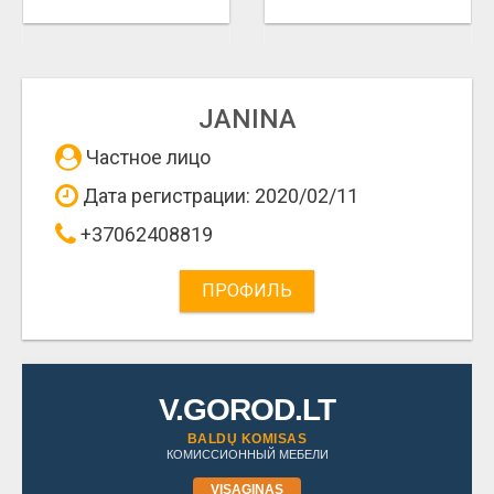
JANINA
Частное лицо
Дата регистрации: 2020/02/11
+37062408819
ПРОФИЛЬ
V.GOROD.LT
BALDŲ KOMISAS
КОМИССИОННЫЙ МЕБЕЛИ
VISAGINAS