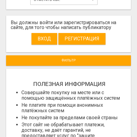
Вы должны войти или зарегистрироваться на
сайте, для того чтобы написать публикатору
ВХОД
РЕГИСТРАЦИЯ
ФИЛЬТР
ПОЛЕЗНАЯ ИНФОРМАЦИЯ
Совершайте покупку на месте или с
помощью защищённых платёжных систем
Не платите при помощи анонимных
платёжных систем
Не покупайте за пределами своей страны
Этот сайт не обрабатывает платежи,
доставку, не даёт гарантий, не
предоставляет услуг по "защите