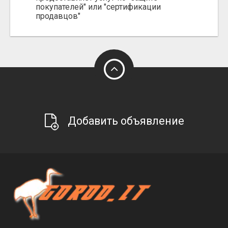
покупателей" или "сертификации
продавцов"
Добавить объявление