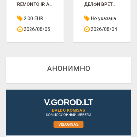
REMONTO IR APDAILOS DARBAI
ДЕЛФИ ВРЁТ..
2.00 EUR
Не указана
2026/08/05
2026/08/04
АНОНИМНО
V.GOROD.LT
BALDŲ KOMISAS
КОМИССИОННЫЙ МЕБЕЛИ
VISAGINAS