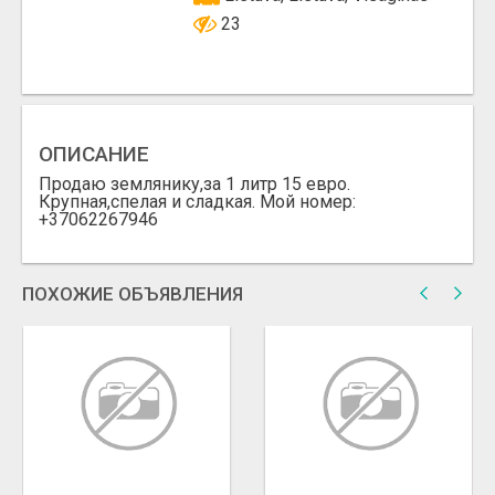
23
ОПИСАНИЕ
Продаю землянику,за 1 литр 15 евро.
Крупная,спелая и сладкая. Мой номер:
+37062267946
ПОХОЖИЕ ОБЪЯВЛЕНИЯ