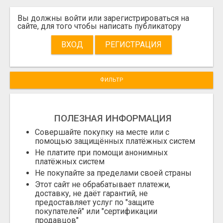
Вы должны войти или зарегистрироваться на
сайте, для того чтобы написать публикатору
ВХОД
РЕГИСТРАЦИЯ
ФИЛЬТР
ПОЛЕЗНАЯ ИНФОРМАЦИЯ
Совершайте покупку на месте или с
помощью защищённых платёжных систем
Не платите при помощи анонимных
платёжных систем
Не покупайте за пределами своей страны
Этот сайт не обрабатывает платежи,
доставку, не даёт гарантий, не
предоставляет услуг по "защите
покупателей" или "сертификации
продавцов"