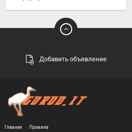
Добавить объявление
Главная
Правила