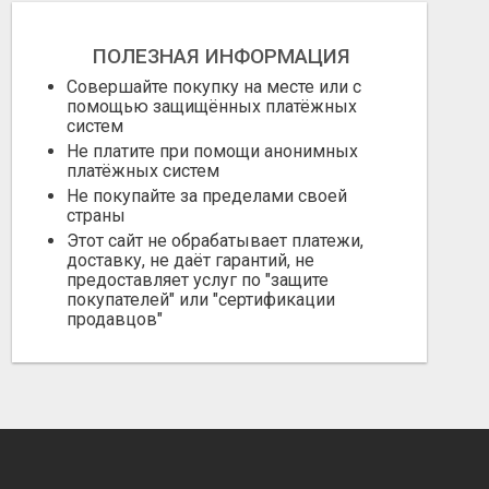
ПОЛЕЗНАЯ ИНФОРМАЦИЯ
Совершайте покупку на месте или с
помощью защищённых платёжных
систем
Не платите при помощи анонимных
платёжных систем
Не покупайте за пределами своей
страны
Этот сайт не обрабатывает платежи,
доставку, не даёт гарантий, не
предоставляет услуг по "защите
покупателей" или "сертификации
продавцов"