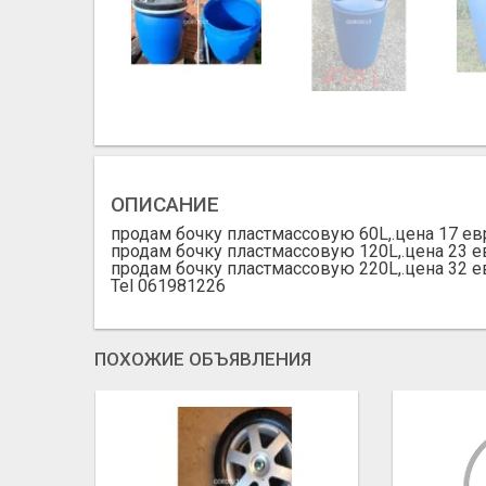
ОПИСАНИЕ
продам бочку пластмассовую 60L,.цена 17 ев
продам бочку пластмассовую 120L,.цена 23 е
продам бочку пластмассовую 220L,.цена 32 е
Tel 061981226
ПОХОЖИЕ ОБЪЯВЛЕНИЯ