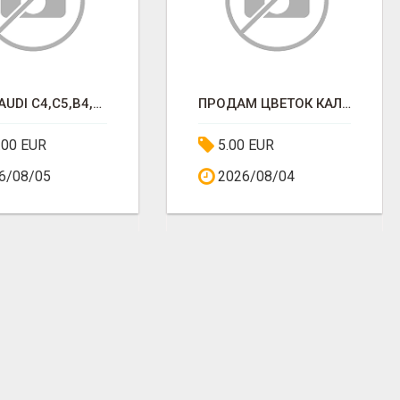
DALYS AUDI C4,C5,B4,GOLF4
ПРОДАМ ЦВЕТОК КАЛАНХОЭ
.00 EUR
5.00 EUR
6/08/05
2026/08/04