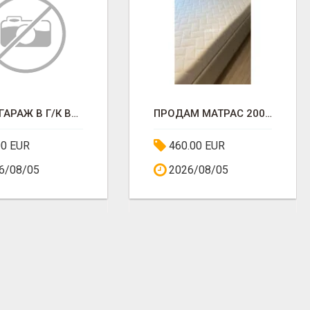
СДАМ ГАРАЖ В Г/К ВИРАЖ
ПРОДАМ МАТРАС 200*200*Я29
00 EUR
460.00 EUR
6/08/05
2026/08/05