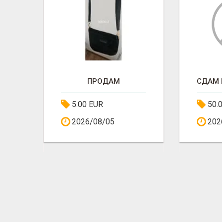
ПРОДАМ
5.00 EUR
50.
2026/08/05
202