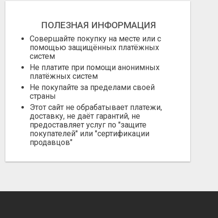
ПОЛЕЗНАЯ ИНФОРМАЦИЯ
Совершайте покупку на месте или с
помощью защищённых платёжных
систем
Не платите при помощи анонимных
платёжных систем
Не покупайте за пределами своей
страны
Этот сайт не обрабатывает платежи,
доставку, не даёт гарантий, не
предоставляет услуг по "защите
покупателей" или "сертификации
продавцов"