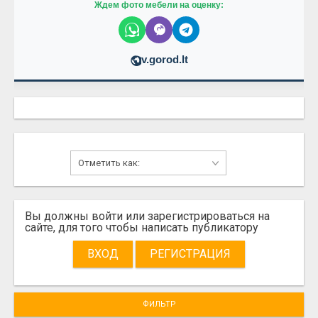
Ждем фото мебели на оценку:
v.gorod.lt
Вы должны войти или зарегистрироваться на
сайте, для того чтобы написать публикатору
ВХОД
РЕГИСТРАЦИЯ
ФИЛЬТР