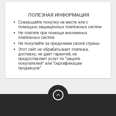
ПОЛЕЗНАЯ ИНФОРМАЦИЯ
Совершайте покупку на месте или с
помощью защищённых платёжных систем
Не платите при помощи анонимных
платёжных систем
Не покупайте за пределами своей страны
Этот сайт не обрабатывает платежи,
доставку, не даёт гарантий, не
предоставляет услуг по "защите
покупателей" или "сертификации
продавцов"