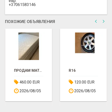
евр.
+37061583146
ПОХОЖИЕ ОБЪЯВЛЕНИЯ
ПРОДАМ МАТРАС 200*200*Я29
R16
460.00 EUR
120.00 EUR
2026/08/05
2026/08/05