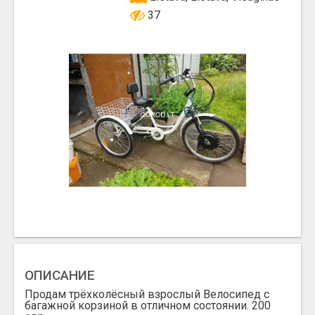
37
ОПИСАНИЕ
Продам трёхколёсный взрослый Велосипед с
багажной корзиной в отличном состоянии. 200