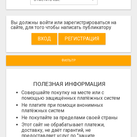
Вы должны войти или зарегистрироваться на
сайте, для того чтобы написать публикатору
ВХОД
РЕГИСТРАЦИЯ
ФИЛЬТР
ПОЛЕЗНАЯ ИНФОРМАЦИЯ
Совершайте покупку на месте или с
помощью защищённых платёжных систем
Не платите при помощи анонимных
платёжных систем
Не покупайте за пределами своей страны
Этот сайт не обрабатывает платежи,
доставку, не даёт гарантий, не
предоставляет услуг по "защите