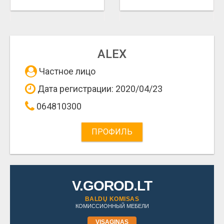
ALEX
Частное лицо
Дата регистрации: 2020/04/23
064810300
ПРОФИЛЬ
V.GOROD.LT
BALDŲ KOMISAS
КОМИССИОННЫЙ МЕБЕЛИ
VISAGINAS