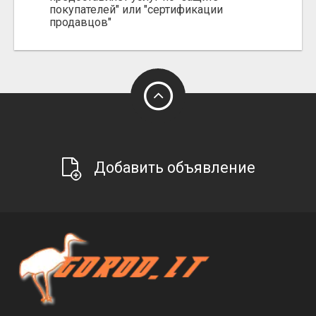
покупателей" или "сертификации
продавцов"
Добавить объявление