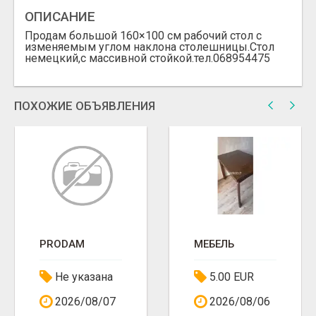
ОПИСАНИЕ
Продам большой 160×100 см рабочий стол с
изменяемым углом наклона столешницы.Стол
немецкий,с массивной стойкой.тел.068954475
ПОХОЖИЕ ОБЪЯВЛЕНИЯ
PRODAM
МЕБЕЛЬ
Не указана
5.00 EUR
2026/08/07
2026/08/06