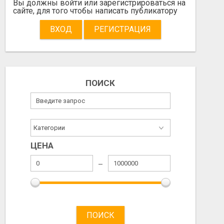
Вы должны войти или зарегистрироваться на
сайте, для того чтобы написать публикатору
ВХОД
РЕГИСТРАЦИЯ
ПОИСК
ЦЕНА
ПОИСК