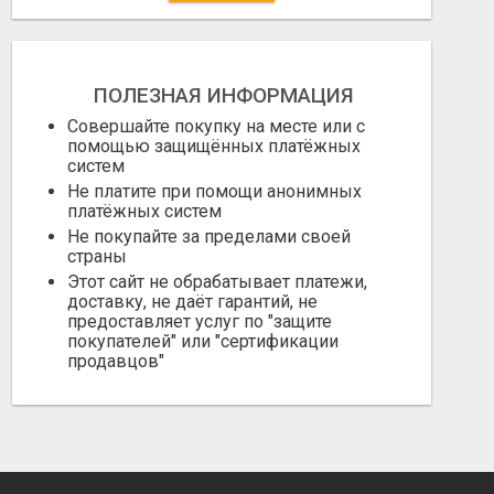
ПОЛЕЗНАЯ ИНФОРМАЦИЯ
Совершайте покупку на месте или с
помощью защищённых платёжных
систем
Не платите при помощи анонимных
платёжных систем
Не покупайте за пределами своей
страны
Этот сайт не обрабатывает платежи,
доставку, не даёт гарантий, не
предоставляет услуг по "защите
покупателей" или "сертификации
продавцов"