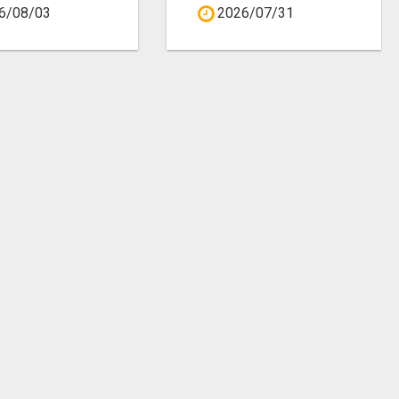
6/08/03
2026/07/31