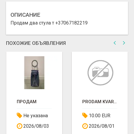
ОПИСАНИЕ
Продам два стула т +37067182219
ПОХОЖИЕ ОБЪЯВЛЕНИЯ
ПРОДАМ
PRODAM KVARTIRU V MESTI S KVARTIRANTAM
Не указана
10.00 EUR
2026/08/03
2026/08/01