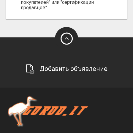
покупателей" или "сертификации
продавцов"
Добавить объявление