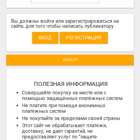
Вы должны войти или зарегистрироваться на
сайте, для того чтобы написать публикатору
ВХОД
РЕГИСТРАЦИЯ
ФИЛЬТР
ПОЛЕЗНАЯ ИНФОРМАЦИЯ
Совершайте покупку на месте или с
помощью защищённых платёжных систем
Не платите при помощи анонимных
платёжных систем
Не покупайте за пределами своей страны
Этот сайт не обрабатывает платежи,
доставку, не даёт гарантий, не
предоставляет услуг по "защите