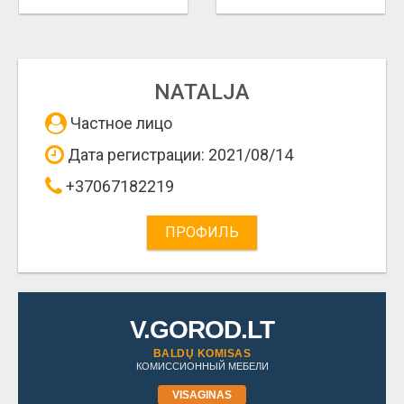
NATALJA
Частное лицо
Дата регистрации: 2021/08/14
+37067182219
ПРОФИЛЬ
V.GOROD.LT
BALDŲ KOMISAS
КОМИССИОННЫЙ МЕБЕЛИ
VISAGINAS