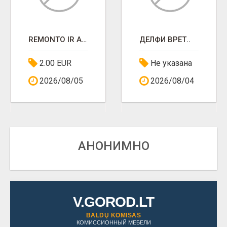
REMONTO IR APDAILOS DARBAI
ДЕЛФИ ВРЁТ..
2.00 EUR
Не указана
2026/08/05
2026/08/04
АНОНИМНО
V.GOROD.LT
BALDŲ KOMISAS
КОМИССИОННЫЙ МЕБЕЛИ