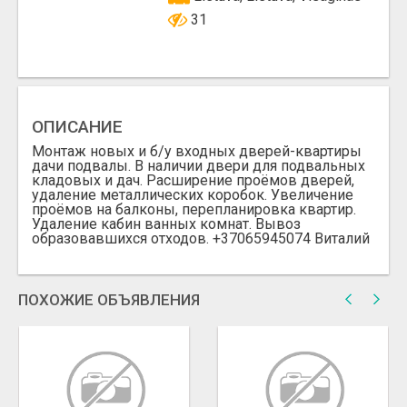
31
ОПИСАНИЕ
Монтаж новых и б/у входных дверей-квартиры
дачи подвалы. В наличии двери для подвальных
кладовых и дач. Расширение проёмов дверей,
удаление металлических коробок. Увеличение
проёмов на балконы, перепланировка квартир.
Удаление кабин ванных комнат. Вывоз
образовавшихся отходов. +37065945074 Виталий
ПОХОЖИЕ ОБЪЯВЛЕНИЯ