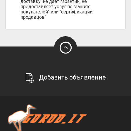
доставку, не даёт гарантий, не
предоставляет услуг по "защите
покупателей" или "сертификации
продавцов"
Добавить объявление