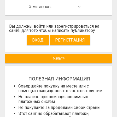
Вы должны войти или зарегистрироваться на
сайте, для того чтобы написать публикатору
ВХОД
РЕГИСТРАЦИЯ
ФИЛЬТР
ПОЛЕЗНАЯ ИНФОРМАЦИЯ
Совершайте покупку на месте или с
помощью защищённых платёжных систем
Не платите при помощи анонимных
платёжных систем
Не покупайте за пределами своей страны
Этот сайт не обрабатывает платежи,