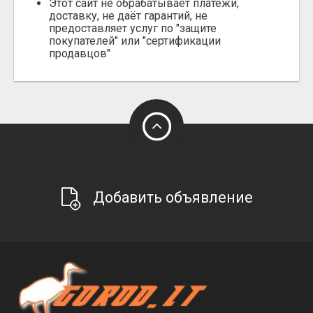
Этот сайт не обрабатывает платежи,
доставку, не даёт гарантий, не
предоставляет услуг по "защите
покупателей" или "сертификации
продавцов"
Добавить объявление