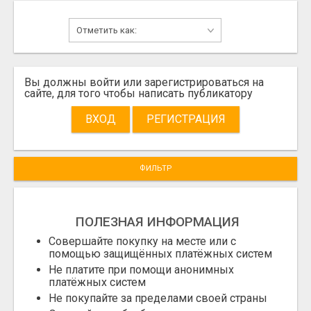
Вы должны войти или зарегистрироваться на
сайте, для того чтобы написать публикатору
ВХОД
РЕГИСТРАЦИЯ
ФИЛЬТР
ПОЛЕЗНАЯ ИНФОРМАЦИЯ
Совершайте покупку на месте или с
помощью защищённых платёжных систем
Не платите при помощи анонимных
платёжных систем
Не покупайте за пределами своей страны