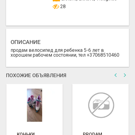
28
ОПИСАНИЕ
продам велосипед для ребенка 5-6 лет в
хорошем рабочем состоянии, тел +37068510460
ПОХОЖИЕ ОБЪЯВЛЕНИЯ
КОНЬКИ
PRODAM