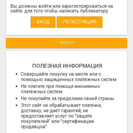
Вы должны войти или зарегистрироваться на
сайте, для того чтобы написать публикатору
ВХОД
РЕГИСТРАЦИЯ
ФИЛЬТР
ПОЛЕЗНАЯ ИНФОРМАЦИЯ
Совершайте покупку на месте или с
помощью защищённых платёжных систем
Не платите при помощи анонимных
платёжных систем
Не покупайте за пределами своей страны
Этот сайт не обрабатывает платежи,
доставку, не даёт гарантий, не
предоставляет услуг по "защите
покупателей" или "сертификации
продавцов"