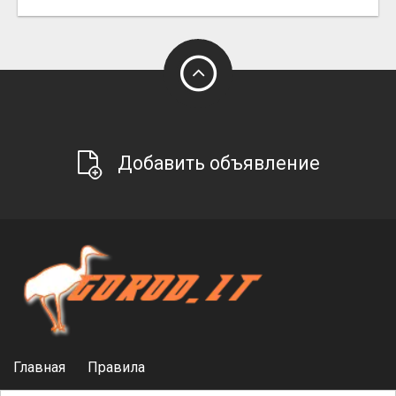
Добавить объявление
Главная
Правила