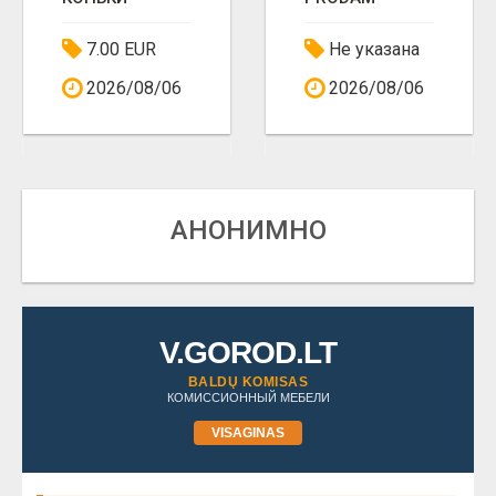
7.00 EUR
Не указана
2026/08/06
2026/08/06
АНОНИМНО
V.GOROD.LT
BALDŲ KOMISAS
КОМИССИОННЫЙ МЕБЕЛИ
VISAGINAS