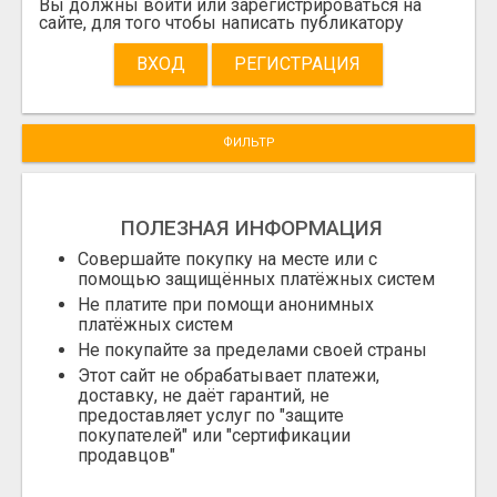
Вы должны войти или зарегистрироваться на
сайте, для того чтобы написать публикатору
ВХОД
РЕГИСТРАЦИЯ
ФИЛЬТР
ПОЛЕЗНАЯ ИНФОРМАЦИЯ
Совершайте покупку на месте или с
помощью защищённых платёжных систем
Не платите при помощи анонимных
платёжных систем
Не покупайте за пределами своей страны
Этот сайт не обрабатывает платежи,
доставку, не даёт гарантий, не
предоставляет услуг по "защите
покупателей" или "сертификации
продавцов"