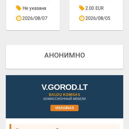
Не указана
2.00 EUR
2026/08/07
2026/08/05
АНОНИМНО
V.GOROD.LT
BALDŲ KOMISAS
КОМИССИОННЫЙ МЕБЕЛИ
VISAGINAS