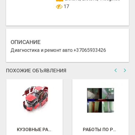
17
ОПИСАНИЕ
Диагностика и ремонт авто.+37065933426
ПОХОЖИЕ ОБЪЯВЛЕНИЯ
КУЗОВНЫЕ РАБОТЫ
РАБОТЫ ПО РЕМОНТУ