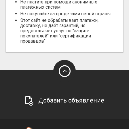
Не платите при помощи анонимных
платёжных систем
Не покупайте за пределами своей страны
Этот сайт не обрабатывает платежи,
доставку, не даёт гарантий, не
предоставляет услуг по "защите
покупателей" или "сертификации
продавцов"
Добавить объявление