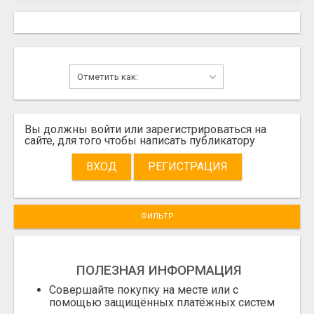
Вы должны войти или зарегистрироваться на
сайте, для того чтобы написать публикатору
ВХОД
РЕГИСТРАЦИЯ
ФИЛЬТР
ПОЛЕЗНАЯ ИНФОРМАЦИЯ
Совершайте покупку на месте или с
помощью защищённых платёжных систем