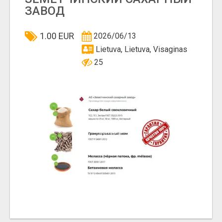
ЗАВОД
1.00 EUR
2026/06/13
Lietuva, Lietuva, Visaginas
25