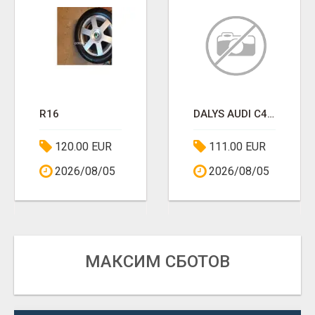
R16
DALYS AUDI C4,C5,B4,GOLF4
120.00 EUR
111.00 EUR
2026/08/05
2026/08/05
МАКСИМ СБОТОВ