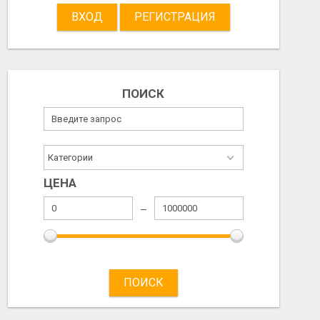
ВХОД
РЕГИСТРАЦИЯ
ПОИСК
ЦЕНА
ПОИСК