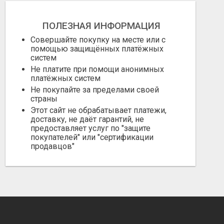
ПОЛЕЗНАЯ ИНФОРМАЦИЯ
Совершайте покупку на месте или с
помощью защищённых платёжных
систем
Не платите при помощи анонимных
платёжных систем
Не покупайте за пределами своей
страны
Этот сайт не обрабатывает платежи,
доставку, не даёт гарантий, не
предоставляет услуг по "защите
покупателей" или "сертификации
продавцов"