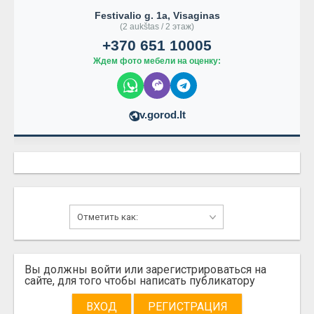
Festivalio g. 1a, Visaginas
(2 aukštas / 2 этаж)
+370 651 10005
Ждем фото мебели на оценку:
v.gorod.lt
Вы должны войти или зарегистрироваться на
сайте, для того чтобы написать публикатору
ВХОД
РЕГИСТРАЦИЯ