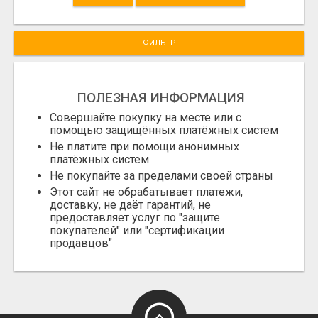
ФИЛЬТР
ПОЛЕЗНАЯ ИНФОРМАЦИЯ
Совершайте покупку на месте или с
помощью защищённых платёжных систем
Не платите при помощи анонимных
платёжных систем
Не покупайте за пределами своей страны
Этот сайт не обрабатывает платежи,
доставку, не даёт гарантий, не
предоставляет услуг по "защите
покупателей" или "сертификации
продавцов"