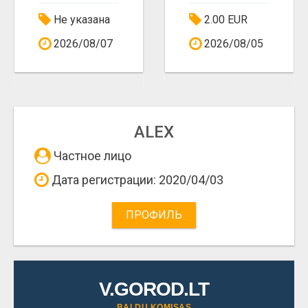
Не указана
2.00 EUR
2026/08/07
2026/08/05
ALEX
Частное лицо
Дата регистрации: 2020/04/03
ПРОФИЛЬ
V.GOROD.LT
BALDŲ KOMISAS