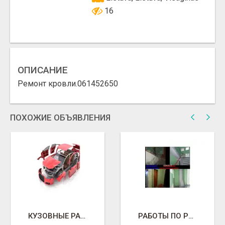
16
ОПИСАНИЕ
Ремонт кровли.061452650
ПОХОЖИЕ ОБЪЯВЛЕНИЯ
КУЗОВНЫЕ РАБОТЫ
РАБОТЫ ПО РЕМОНТУ