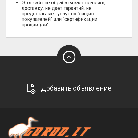
Этот сайт не обрабатывает платежи,
доставку, не даёт гарантий, не
предоставляет услуг по "защите
покупателей" или "сертификации
продавцов"
Добавить объявление