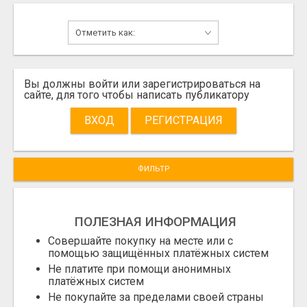
Вы должны войти или зарегистрироваться на
сайте, для того чтобы написать публикатору
ВХОД
РЕГИСТРАЦИЯ
ФИЛЬТР
ПОЛЕЗНАЯ ИНФОРМАЦИЯ
Совершайте покупку на месте или с
помощью защищённых платёжных систем
Не платите при помощи анонимных
платёжных систем
Не покупайте за пределами своей страны