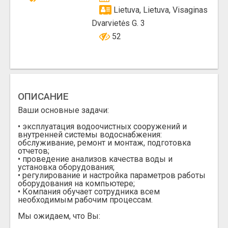
Lietuva, Lietuva, Visaginas
Dvarvietės G. 3
52
ОПИСАНИЕ
Ваши основные задачи:
• эксплуатация водоочистных сооружений и
внутренней системы водоснабжения:
обслуживание, ремонт и монтаж, подготовка
отчетов;
• проведение анализов качества воды и
установка оборудования;
• регулирование и настройка параметров работы
оборудования на компьютере;
• Компания обучает сотрудника всем
необходимым рабочим процессам.
Мы ожидаем, что Вы: