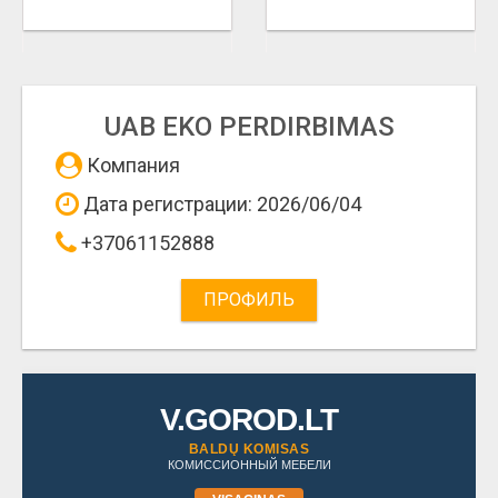
UAB EKO PERDIRBIMAS
Компания
Дата регистрации: 2026/06/04
+37061152888
ПРОФИЛЬ
V.GOROD.LT
BALDŲ KOMISAS
КОМИССИОННЫЙ МЕБЕЛИ