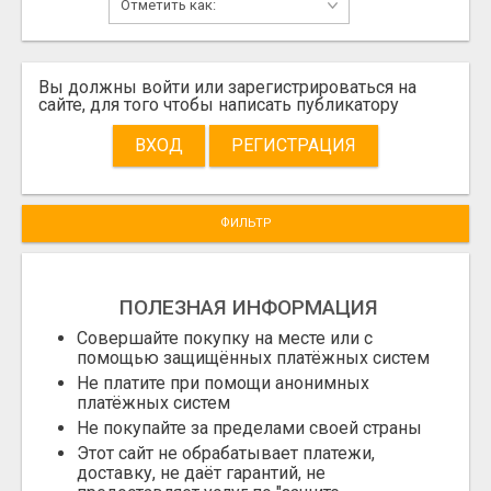
Вы должны войти или зарегистрироваться на
сайте, для того чтобы написать публикатору
ВХОД
РЕГИСТРАЦИЯ
ФИЛЬТР
ПОЛЕЗНАЯ ИНФОРМАЦИЯ
Совершайте покупку на месте или с
помощью защищённых платёжных систем
Не платите при помощи анонимных
платёжных систем
Не покупайте за пределами своей страны
Этот сайт не обрабатывает платежи,
доставку, не даёт гарантий, не