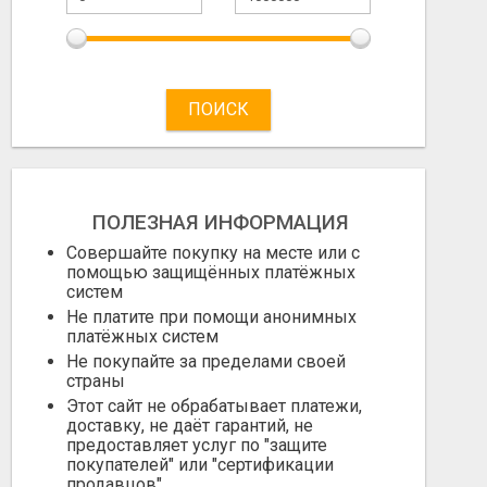
ПОИСК
ПОЛЕЗНАЯ ИНФОРМАЦИЯ
Совершайте покупку на месте или с
помощью защищённых платёжных
систем
Не платите при помощи анонимных
платёжных систем
Не покупайте за пределами своей
страны
Этот сайт не обрабатывает платежи,
доставку, не даёт гарантий, не
предоставляет услуг по "защите
покупателей" или "сертификации
продавцов"