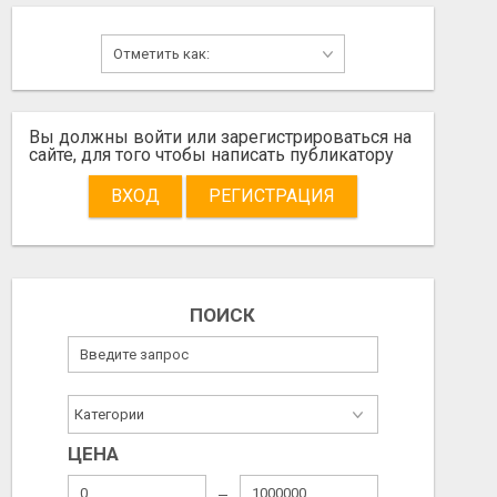
Вы должны войти или зарегистрироваться на
сайте, для того чтобы написать публикатору
ВХОД
РЕГИСТРАЦИЯ
ПОИСК
ЦЕНА