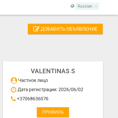
Russian
ДОБАВИТЬ ОБЪЯВЛЕНИЕ
VALENTINAS S
Частное лицо
Дата регистрации: 2026/06/02
+37068636076
ПРОФИЛЬ