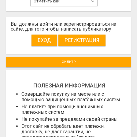
Вы должны войти или зарегистрироваться на
сайте, для того чтобы написать публикатору
ВХОД
РЕГИСТРАЦИЯ
ФИЛЬТР
ПОЛЕЗНАЯ ИНФОРМАЦИЯ
Совершайте покупку на месте или с
помощью защищённых платёжных систем
Не платите при помощи анонимных
платёжных систем
Не покупайте за пределами своей страны
Этот сайт не обрабатывает платежи,
доставку, не даёт гарантий, не