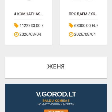
4 КОМНАТНАЯ ПРОДАЖА
ПРОДАЕМ 3ХКОМНАТНУЮ ХОРОШУЮ КВАРТИРУ
1122333.00 EUR
68000.00 EUR
2026/08/04
2026/08/04
ЖЕНЯ
V.GOROD.LT
BALDŲ KOMISAS
КОМИССИОННЫЙ МЕБЕЛИ