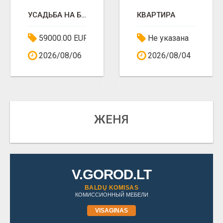
УСАДЬБА НА БЕРЕГУ ОЗЕРА АПВАРДАЙ
КВАРТИРА
59000.00 EUR
Не указана
2026/08/06
2026/08/04
ЖЕНЯ
V.GOROD.LT
BALDŲ KOMISAS
КОМИССИОННЫЙ МЕБЕЛИ
VISAGINAS