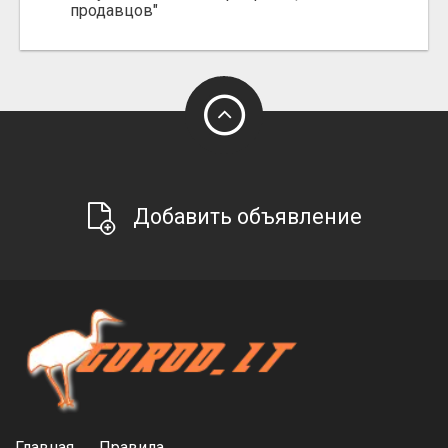
продавцов"
Добавить объявление
Главная
Правила