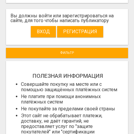
Вы должны войти или зарегистрироваться на
сайте, для того чтобы написать публикатору
ВХОД
РЕГИСТРАЦИЯ
ФИЛЬТР
ПОЛЕЗНАЯ ИНФОРМАЦИЯ
Совершайте покупку на месте или с
помощью защищённых платёжных систем
Не платите при помощи анонимных
платёжных систем
Не покупайте за пределами своей страны
Этот сайт не обрабатывает платежи,
доставку, не даёт гарантий, не
предоставляет услуг по "защите
покупателей" или "сертификации