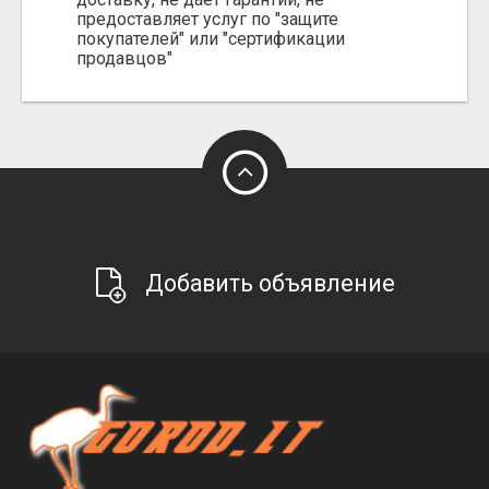
предоставляет услуг по "защите
покупателей" или "сертификации
продавцов"
Добавить объявление