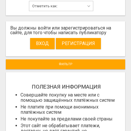
Вы должны войти или зарегистрироваться на
сайте, для того чтобы написать публикатору
ВХОД
РЕГИСТРАЦИЯ
ФИЛЬТР
ПОЛЕЗНАЯ ИНФОРМАЦИЯ
Совершайте покупку на месте или с
помощью защищённых платёжных систем
Не платите при помощи анонимных
платёжных систем
Не покупайте за пределами своей страны
Этот сайт не обрабатывает платежи,
доставку, не даёт гарантий, не