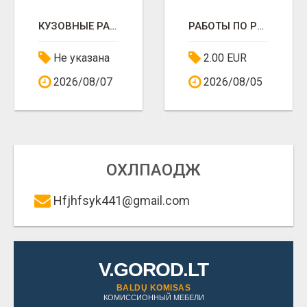
КУЗОВНЫЕ РАБОТЫ
РАБОТЫ ПО РЕМОНТУ
Не указана
2.00 EUR
2026/08/07
2026/08/05
ОХЛПАОДЖ
Hfjhfsyk441@gmail.com
V.GOROD.LT
BALDŲ KOMISAS
КОМИССИОННЫЙ МЕБЕЛИ