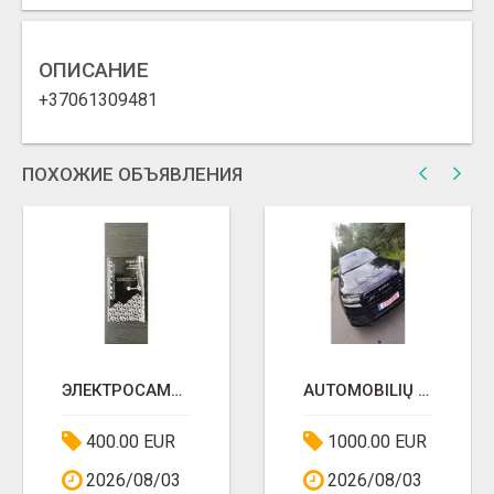
ОПИСАНИЕ
+37061309481
ПОХОЖИЕ ОБЪЯВЛЕНИЯ
ЭЛЕКТРОСАМОКАТ
AUTOMOBILIŲ SUPIRKIMAS
400.00 EUR
1000.00 EUR
2026/08/03
2026/08/03