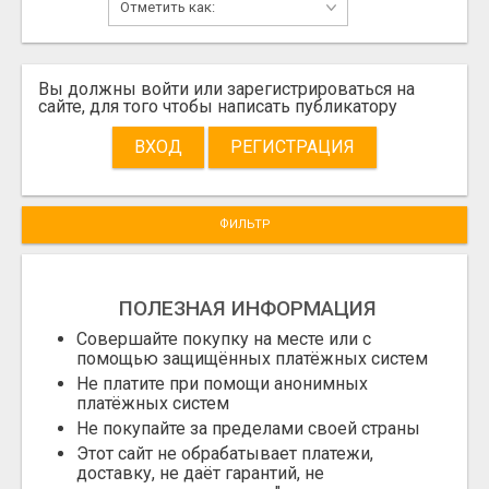
Вы должны войти или зарегистрироваться на
сайте, для того чтобы написать публикатору
ВХОД
РЕГИСТРАЦИЯ
ФИЛЬТР
ПОЛЕЗНАЯ ИНФОРМАЦИЯ
Совершайте покупку на месте или с
помощью защищённых платёжных систем
Не платите при помощи анонимных
платёжных систем
Не покупайте за пределами своей страны
Этот сайт не обрабатывает платежи,
доставку, не даёт гарантий, не