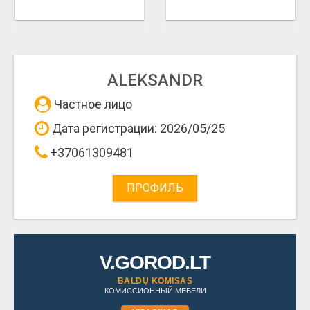
ALEKSANDR
Частное лицо
Дата регистрации: 2026/05/25
+37061309481
ПРОФИЛЬ
V.GOROD.LT
BALDŲ KOMISAS
КОМИССИОННЫЙ МЕБЕЛИ