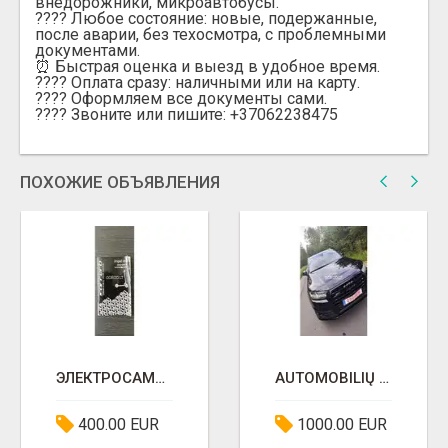
внедорожники, микроавтобусы.
???? Любое состояние: новые, подержанные,
после аварии, без техосмотра, с проблемными
документами.
⏰ Быстрая оценка и выезд в удобное время.
???? Оплата сразу: наличными или на карту.
???? Оформляем все документы сами.
???? Звоните или пишите: +37062238475
ПОХОЖИЕ ОБЪЯВЛЕНИЯ
ЭЛЕКТРОСАМОКАТ
AUTOMOBILIŲ SUPIRKIMAS
400.00 EUR
1000.00 EUR