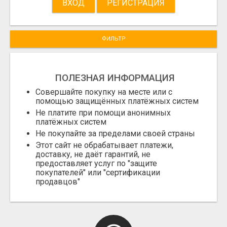
ВХОД
РЕГИСТРАЦИЯ
ФИЛЬТР
ПОЛЕЗНАЯ ИНФОРМАЦИЯ
Совершайте покупку на месте или с
помощью защищённых платёжных систем
Не платите при помощи анонимных
платёжных систем
Не покупайте за пределами своей страны
Этот сайт не обрабатывает платежи,
доставку, не даёт гарантий, не
предоставляет услуг по "защите
покупателей" или "сертификации
продавцов"