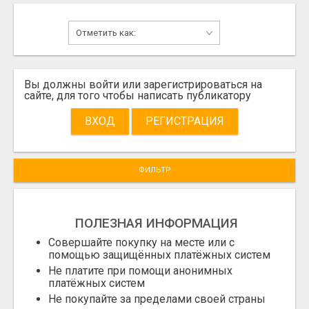
Вы должны войти или зарегистрироваться на
сайте, для того чтобы написать публикатору
ВХОД
РЕГИСТРАЦИЯ
ФИЛЬТР
ПОЛЕЗНАЯ ИНФОРМАЦИЯ
Совершайте покупку на месте или с
помощью защищённых платёжных систем
Не платите при помощи анонимных
платёжных систем
Не покупайте за пределами своей страны