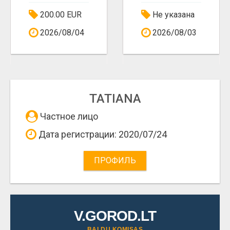
200.00 EUR
Не указана
2026/08/04
2026/08/03
TATIANA
Частное лицо
Дата регистрации: 2020/07/24
ПРОФИЛЬ
V.GOROD.LT
BALDŲ KOMISAS