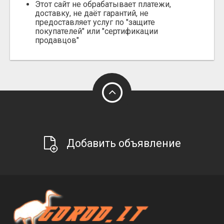
Этот сайт не обрабатывает платежи,
доставку, не даёт гарантий, не
предоставляет услуг по "защите
покупателей" или "сертификации
продавцов"
Добавить объявление