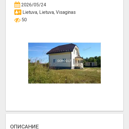
2026/05/24
Lietuva, Lietuva, Visaginas
50
ОПИСАНИЕ