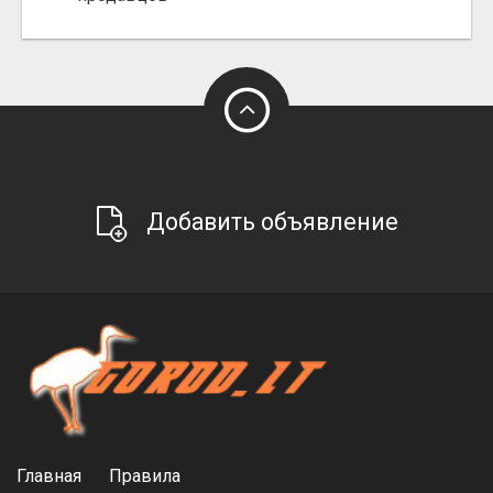
Добавить объявление
Главная
Правила