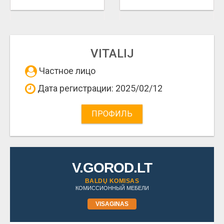
VITALIJ
Частное лицо
Дата регистрации: 2025/02/12
ПРОФИЛЬ
V.GOROD.LT
BALDŲ KOMISAS
КОМИССИОННЫЙ МЕБЕЛИ
VISAGINAS