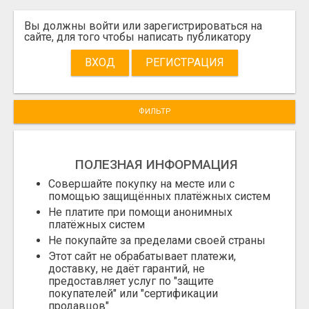
Вы должны войти или зарегистрироваться на
сайте, для того чтобы написать публикатору
ВХОД
РЕГИСТРАЦИЯ
ФИЛЬТР
ПОЛЕЗНАЯ ИНФОРМАЦИЯ
Совершайте покупку на месте или с
помощью защищённых платёжных систем
Не платите при помощи анонимных
платёжных систем
Не покупайте за пределами своей страны
Этот сайт не обрабатывает платежи,
доставку, не даёт гарантий, не
предоставляет услуг по "защите
покупателей" или "сертификации
продавцов"