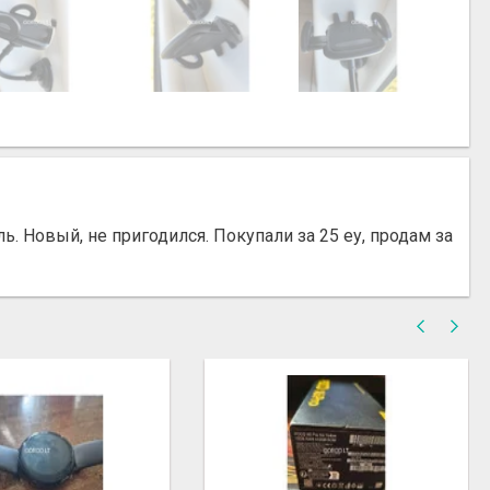
. Новый, не пригодился. Покупали за 25 еу, продам за