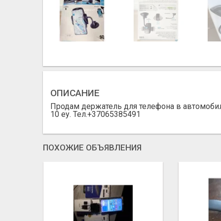
ОПИСАНИЕ
Продам держатель для телефона в автомобиль
10 еу. Тел.+37065385491
ПОХОЖИЕ ОБЪЯВЛЕНИЯ