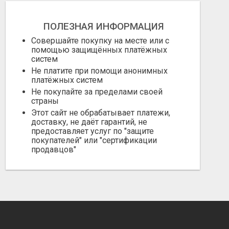
ПОЛЕЗНАЯ ИНФОРМАЦИЯ
Совершайте покупку на месте или с
помощью защищённых платёжных
систем
Не платите при помощи анонимных
платёжных систем
Не покупайте за пределами своей
страны
Этот сайт не обрабатывает платежи,
доставку, не даёт гарантий, не
предоставляет услуг по "защите
покупателей" или "сертификации
продавцов"