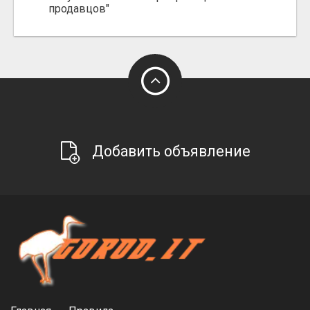
продавцов"
Добавить объявление