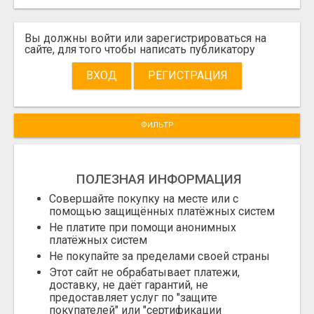
Вы должны войти или зарегистрироваться на
сайте, для того чтобы написать публикатору
ВХОД
РЕГИСТРАЦИЯ
ФИЛЬТР
ПОЛЕЗНАЯ ИНФОРМАЦИЯ
Совершайте покупку на месте или с
помощью защищённых платёжных систем
Не платите при помощи анонимных
платёжных систем
Не покупайте за пределами своей страны
Этот сайт не обрабатывает платежи,
доставку, не даёт гарантий, не
предоставляет услуг по "защите
покупателей" или "сертификации