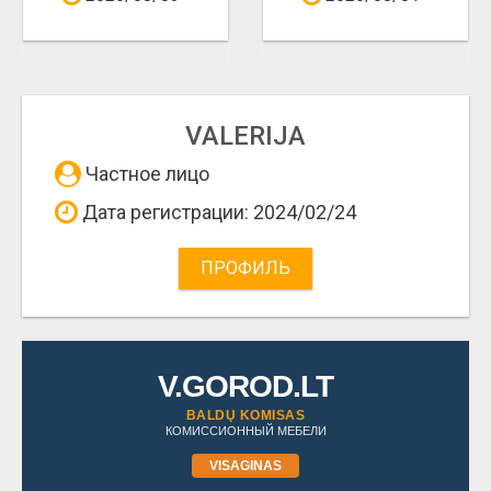
VALERIJA
Частное лицо
Дата регистрации: 2024/02/24
ПРОФИЛЬ
V.GOROD.LT
BALDŲ KOMISAS
КОМИССИОННЫЙ МЕБЕЛИ
VISAGINAS