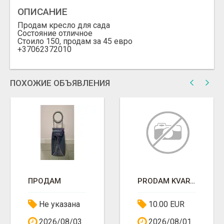
ОПИСАНИЕ
Продам кресло для сада
Состояние отличное
Стоило 150, продам за 45 евро
+37062372010
ПОХОЖИЕ ОБЪЯВЛЕНИЯ
ПРОДАМ
PRODAM KVARTIRU V MESTI S KVARTIRANTAM
Не указана
10.00 EUR
2026/08/03
2026/08/01